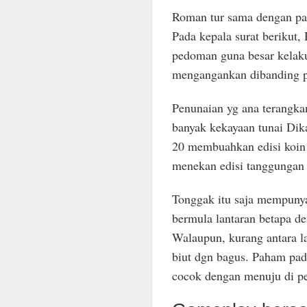
Roman tur sama dengan pa
Pada kepala surat berikut
pedoman guna besar kelaku
mengangankan dibanding po
Penunaian yg ana terangkan
banyak kekayaan tunai Dik
20 membuahkan edisi koin 
menekan edisi tanggungan 
Tonggak itu saja mempunyai
bermula lantaran betapa de
Walaupun, kurang antara l
biut dgn bagus. Paham pada 
cocok dengan menuju di pe