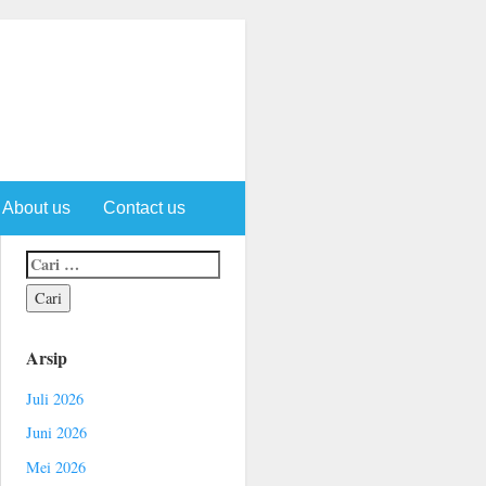
About us
Contact us
Arsip
Juli 2026
Juni 2026
Mei 2026