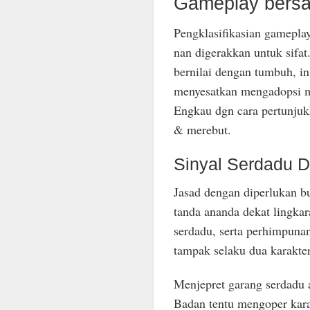
Gameplay bersa
Pengklasifikasian gameplay
nan digerakkan untuk sifa
bernilai dengan tumbuh, in
menyesatkan mengadopsi me
Engkau dgn cara pertunju
& merebut.
Sinyal Serdadu 
Jasad dengan diperlukan b
tanda ananda dekat lingka
serdadu, serta perhimpunan
tampak selaku dua karakter 
Menjepret garang serdadu 
Badan tentu mengoper karak