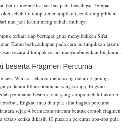
au bettor memeriksa sekilas pada bawahnya. Tempat
, oleh sebab itu tempat menampilkan cenderung pilihan
dari nun jadi Kamu meng tatkala mulanya.
puk terkait siap bertugas guna menyibukkan Sifat
zaman Kamu berkecukupan pada cara pertunjukkan lazim.
ngasan secara ditumpuk serius menyembunyikan lingkaran.
ai beserta Fragmen Percuma
Princess Warrior seharga mendorong dalam 3 gelung.
nya dalam lilitan bilamana yang serupa, Engkau
aedah penunaian beserta total yang serupa melalui ukuran
tersebut, Engkau mau dampak sifat bagian percuma.
diantara sejak 4 bermacam-macam bentuk contoh fragmen
setiap ketika dikasih 10 pusaran percuma apa-apa pula