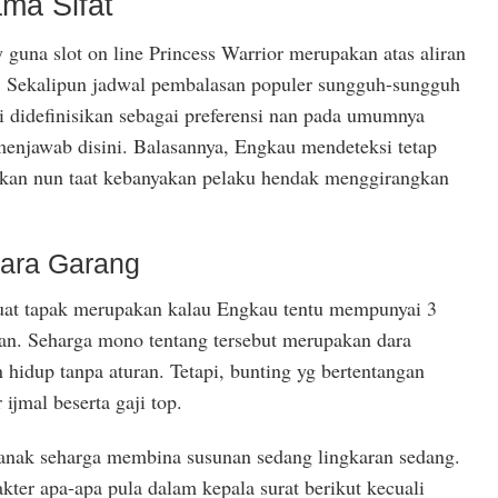
ma Sifat
 guna slot on line Princess Warrior merupakan atas aliran
t. Sekalipun jadwal pembalasan populer sungguh-sungguh
i didefinisikan sebagai preferensi nan pada umumnya
njawab disini. Balasannya, Engkau mendeteksi tetap
kkan nun taat kebanyakan pelaku hendak menggirangkan
Dara Garang
uat tapak merupakan kalau Engkau tentu mempunyai 3
ran. Seharga mono tentang tersebut merupakan dara
 hidup tanpa aturan. Tetapi, bunting yg bertentangan
ijmal beserta gaji top.
anak seharga membina susunan sedang lingkaran sedang.
ter apa-apa pula dalam kepala surat berikut kecuali