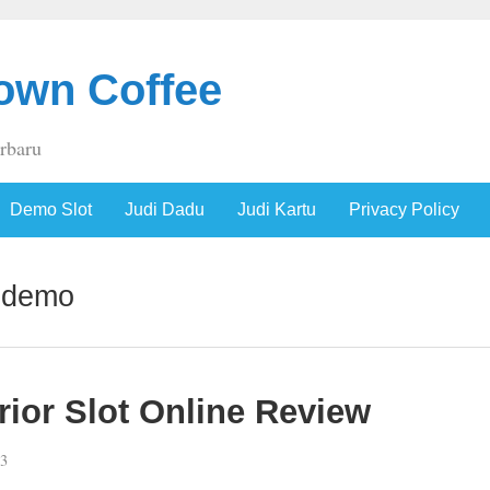
own Coffee
erbaru
Demo Slot
Judi Dadu
Judi Kartu
Privacy Policy
t demo
rior Slot Online Review
23