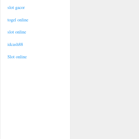
slot gacor
togel online
slot online
idcash88
Slot online