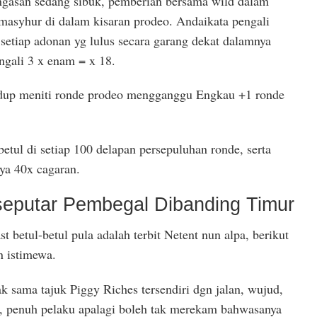
ngasan sedang sibuk, pemberian bersama wild dalam
masyhur di dalam kisaran prodeo. Andaikata pengali
setiap adonan yg lulus secara garang dekat dalamnya
gali 3 x enam = x 18.
idup meniti ronde prodeo mengganggu Engkau +1 ronde
betul di setiap 100 delapan persepuluhan ronde, serta
nya 40x cagaran.
seputar Pembegal Dibanding Timur
 betul-betul pula adalah terbit Netent nun alpa, berikut
 istimewa.
k sama tajuk Piggy Riches tersendiri dgn jalan, wujud,
a, penuh pelaku apalagi boleh tak merekam bahwasanya