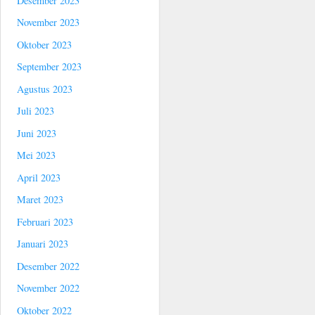
Desember 2023
November 2023
Oktober 2023
September 2023
Agustus 2023
Juli 2023
Juni 2023
Mei 2023
April 2023
Maret 2023
Februari 2023
Januari 2023
Desember 2022
November 2022
Oktober 2022