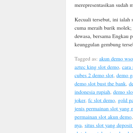
merepresentasikan sudah me
Kecuali tersebut, ini iala
cuma meraih burik molek;
dewasa, bersama Engkau p
keunggulan gembung terse
Tagged as:
akun demo wso 
aztec king slot demo
,
cara
cubes 2 demo slot
,
demo ga
demo slot bust the bank
,
d
indonesia rupiah
,
demo slo
joker
,
fc slot demo
,
gold p
jenis permainan slot yan
permainan slot akun demo
nya
,
situs slot yang deposi