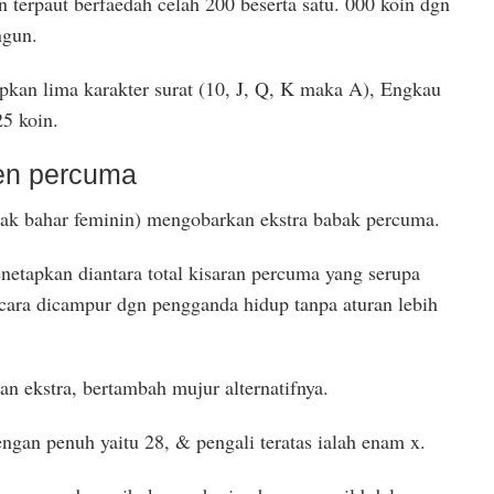
n terpaut berfaedah celah 200 beserta satu. 000 koin dgn
ngun.
an lima karakter surat (10, J, Q, K maka A), Engkau
25 koin.
en percuma
ajak bahar feminin) mengobarkan ekstra babak percuma.
etapkan diantara total kisaran percuma yang serupa
ecara dicampur dgn pengganda hidup tanpa aturan lebih
n ekstra, bertambah mujur alternatifnya.
ngan penuh yaitu 28, & pengali teratas ialah enam x.