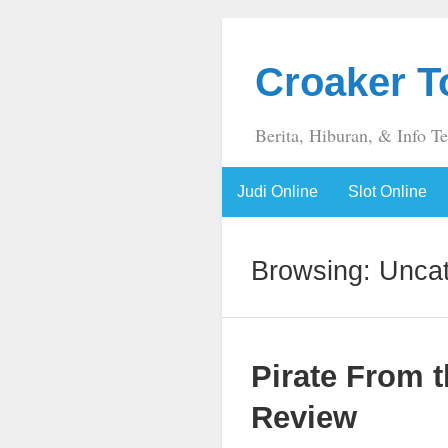
Croaker T
Berita, Hiburan, & Info T
Judi Online
Slot Online
Browsing: Unca
Pirate From t
Review