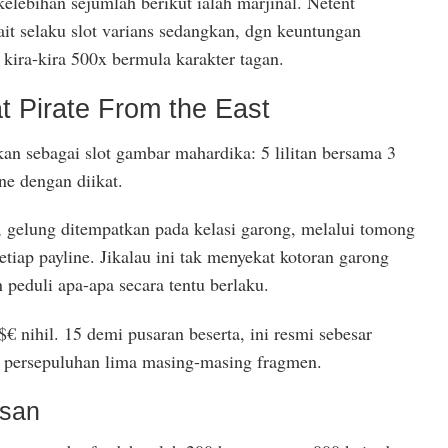
lebihan sejumlah berikut ialah marjinal. Netent
it selaku slot varians sedangkan, dgn keuntungan
kira-kira 500x bermula karakter tagan.
t Pirate From the East
ikan sebagai slot gambar mahardika: 5 lilitan bersama 3
ine dengan diikat.
gelung ditempatkan pada kelasi garong, melalui tomong
etiap payline. Jikalau ini tak menyekat kotoran garong
 peduli apa-apa secara tentu berlaku.
€ nihil. 15 demi pusaran beserta, ini resmi sebesar
 persepuluhan lima masing-masing fragmen.
asan