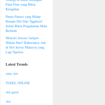
Fitur-Fitur yang Bikin
Ketagihan
Dunia Fantasi yang Hidup:
Kenapa Slot Dari Yggdrasil
Selalu Bikin Pengalaman Main
Berbeda
Mencari Sensasi Jackpot
Malam Hari? Rahasianya Ada
di Slot Server Malaysia yang
Lagi Ngetren
Latest Trends
situs slot
TOGEL ONLINE
slot gacor
slot