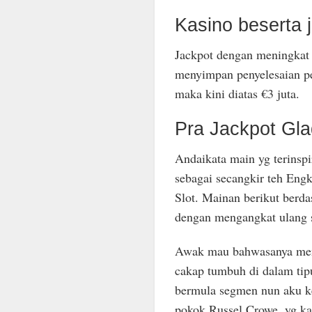
Kasino beserta 
Jackpot dengan meningkat 
menyimpan penyelesaian pe
maka kini diatas €3 juta.
Pra Jackpot Gla
Andaikata main yg terinspi
sebagai secangkir teh Eng
Slot. Mainan berikut berdas
dengan mengangkat ulang s
Awak mau bahwasanya menem
cakap tumbuh di dalam tipu
bermula segmen nun aku ken
pokok Russel Crowe, yg kar