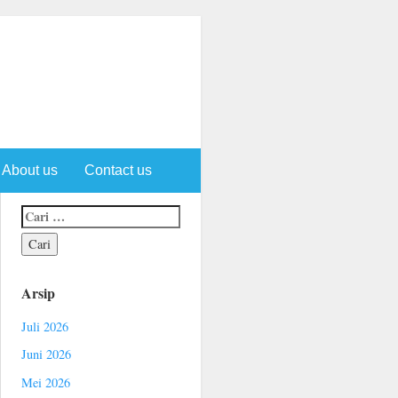
About us
Contact us
Arsip
Juli 2026
Juni 2026
Mei 2026