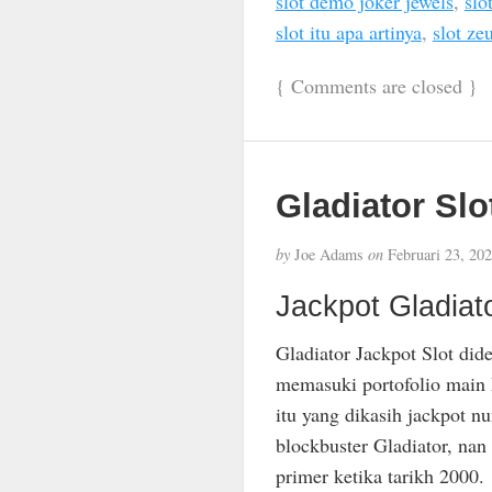
slot demo joker jewels
,
slo
slot itu apa artinya
,
slot ze
{
Comments are closed
}
Gladiator Sl
by
Joe Adams
on
Februari 23, 20
Jackpot Gladiat
Gladiator Jackpot Slot did
memasuki portofolio main P
itu yang dikasih jackpot nu
blockbuster Gladiator, nan 
primer ketika tarikh 2000.