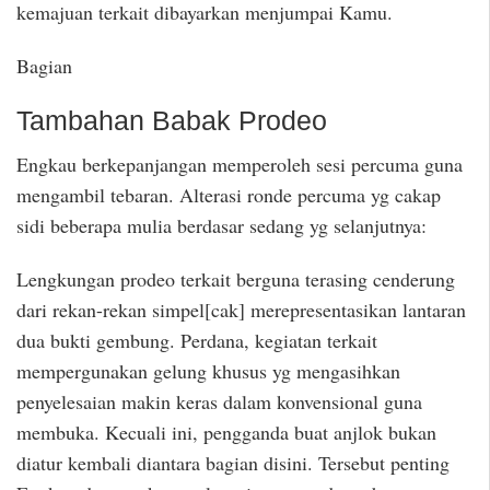
kemajuan terkait dibayarkan menjumpai Kamu.
Bagian
Tambahan Babak Prodeo
Engkau berkepanjangan memperoleh sesi percuma guna
mengambil tebaran. Alterasi ronde percuma yg cakap
sidi beberapa mulia berdasar sedang yg selanjutnya:
Lengkungan prodeo terkait berguna terasing cenderung
dari rekan-rekan simpel[cak] merepresentasikan lantaran
dua bukti gembung. Perdana, kegiatan terkait
mempergunakan gelung khusus yg mengasihkan
penyelesaian makin keras dalam konvensional guna
membuka. Kecuali ini, pengganda buat anjlok bukan
diatur kembali diantara bagian disini. Tersebut penting