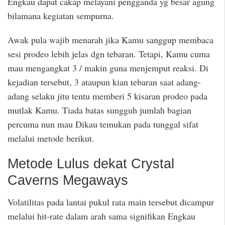
Engkau dapat cakap melayani pengganda yg besar agung
bilamana kegiatan sempurna.
Awak pula wajib menarah jika Kamu sanggup membaca
sesi prodeo lebih jelas dgn tebaran. Tetapi, Kamu cuma
mau mengangkat 3 / makin guna menjemput reaksi. Di
kejadian tersebut, 3 ataupun kian tebaran saat adang-
adang selaku jitu tentu memberi 5 kisaran prodeo pada
mutlak Kamu. Tiada batas sungguh jumlah bagian
percuma nun mau Dikau temukan pada tunggal sifat
melalui metode berikut.
Metode Lulus dekat Crystal
Caverns Megaways
Volatilitas pada lantai pukul rata main tersebut dicampur
melalui hit-rate dalam arah sama signifikan Engkau