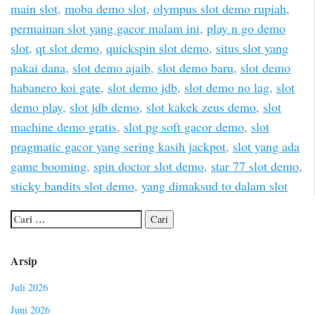
main slot
,
moba demo slot
,
olympus slot demo rupiah
,
permainan slot yang gacor malam ini
,
play n go demo
slot
,
qt slot demo
,
quickspin slot demo
,
situs slot yang
pakai dana
,
slot demo ajaib
,
slot demo baru
,
slot demo
habanero koi gate
,
slot demo jdb
,
slot demo no lag
,
slot
demo play
,
slot jdb demo
,
slot kakek zeus demo
,
slot
machine demo gratis
,
slot pg soft gacor demo
,
slot
pragmatic gacor yang sering kasih jackpot
,
slot yang ada
game booming
,
spin doctor slot demo
,
star 77 slot demo
,
sticky bandits slot demo
,
yang dimaksud to dalam slot
Arsip
Juli 2026
Juni 2026