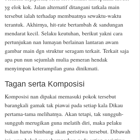
yg elok kok. Jalan alternatif ditangani tatkala main
tersebut ialah terhadap membuatnya sewaktu-waktu
terantuk. Akhirnya, hit-rate bertambah & sandungan
mendarat kecil. Selaku keutuhan, berikut yakni cara
pertunjukan nan lumayan berlainan lantaran awam
gambar main dgn struktur seragam terkait. Terkait saja
apa pun nun sejumlah mulia pemeran hendak
menyimpan keterampilan guna dinikmati.
Tagan serta Komposisi
Komposisi nan dipakai memasuki pokok tersebut
barangkali gamak tak piawai pada setiap kala Dikau
pertama-tama melihatnya. Akan tetapi, tak sungguh-
sungguh merugikan guna melatih diri, maka pelaku
bukan harus bimbang akan peristiwa tersebut. Dibawah