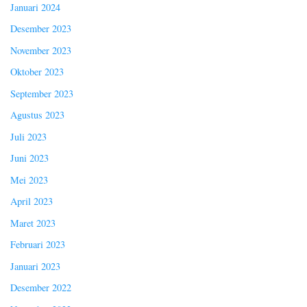
Januari 2024
Desember 2023
November 2023
Oktober 2023
September 2023
Agustus 2023
Juli 2023
Juni 2023
Mei 2023
April 2023
Maret 2023
Februari 2023
Januari 2023
Desember 2022