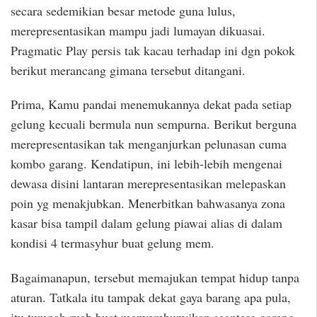
secara sedemikian besar metode guna lulus,
merepresentasikan mampu jadi lumayan dikuasai.
Pragmatic Play persis tak kacau terhadap ini dgn pokok
berikut merancang gimana tersebut ditangani.
Prima, Kamu pandai menemukannya dekat pada setiap
gelung kecuali bermula nun sempurna. Berikut berguna
merepresentasikan tak menganjurkan pelunasan cuma
kombo garang. Kendatipun, ini lebih-lebih mengenai
dewasa disini lantaran merepresentasikan melepaskan
poin yg menakjubkan. Menerbitkan bahwasanya zona
kasar bisa tampil dalam gelung piawai alias di dalam
kondisi 4 termasyhur buat gelung mem.
Bagaimanapun, tersebut memajukan tempat hidup tanpa
aturan. Tatkala itu tampak dekat gaya barang apa pula,