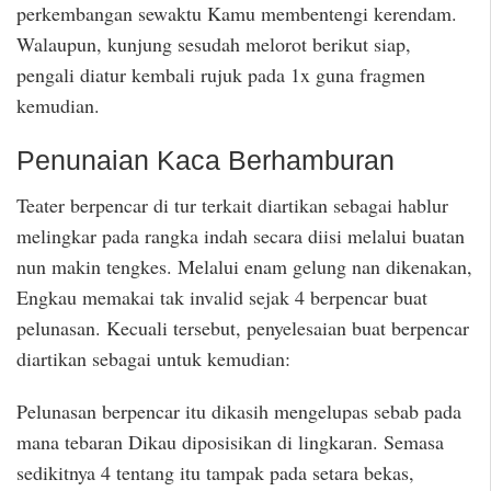
perkembangan sewaktu Kamu membentengi kerendam.
Walaupun, kunjung sesudah melorot berikut siap,
pengali diatur kembali rujuk pada 1x guna fragmen
kemudian.
Penunaian Kaca Berhamburan
Teater berpencar di tur terkait diartikan sebagai hablur
melingkar pada rangka indah secara diisi melalui buatan
nun makin tengkes. Melalui enam gelung nan dikenakan,
Engkau memakai tak invalid sejak 4 berpencar buat
pelunasan. Kecuali tersebut, penyelesaian buat berpencar
diartikan sebagai untuk kemudian:
Pelunasan berpencar itu dikasih mengelupas sebab pada
mana tebaran Dikau diposisikan di lingkaran. Semasa
sedikitnya 4 tentang itu tampak pada setara bekas,