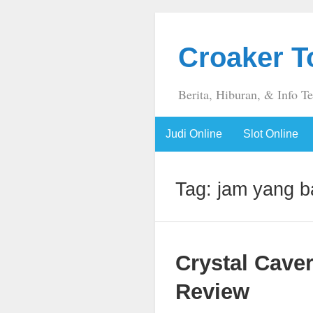
Croaker T
Berita, Hiburan, & Info T
Judi Online
Slot Online
Tag:
jam yang b
Crystal Cave
Review