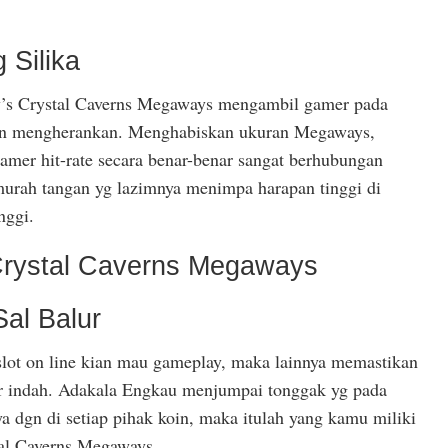
 Silika
ay’s Crystal Caverns Megaways mengambil gamer pada
nan mengherankan. Menghabiskan ukuran Megaways,
amer hit-rate secara benar-benar sangat berhubungan
t murah tangan yg lazimnya menimpa harapan tinggi di
nggi.
Crystal Caverns Megaways
al Balur
lot on line kian mau gameplay, maka lainnya memastikan
r indah. Adakala Engkau menjumpai tonggak yg pada
gn di setiap pihak koin, maka itulah yang kamu miliki
tal Caverns Megaways.