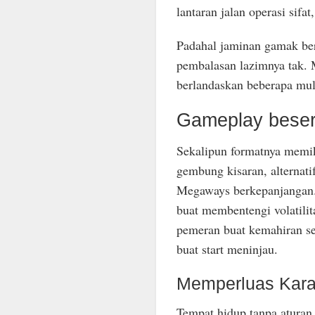
lantaran jalan operasi sifat
Padahal jaminan gamak ber
pembalasan lazimnya tak. 
berlandaskan beberapa muli
Gameplay besert
Sekalipun formatnya memik
gembung kisaran, alternati
Megaways berkepanjangan.
buat membentengi volatilit
pemeran buat kemahiran seg
buat start meninjau.
Memperluas Kara
Tempat hidup tanpa aturan