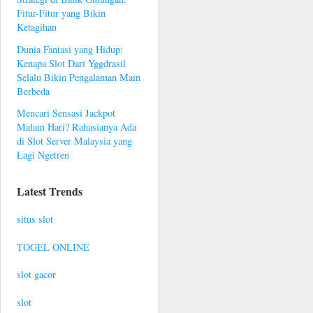
Fitur-Fitur yang Bikin
Ketagihan
Dunia Fantasi yang Hidup:
Kenapa Slot Dari Yggdrasil
Selalu Bikin Pengalaman Main
Berbeda
Mencari Sensasi Jackpot
Malam Hari? Rahasianya Ada
di Slot Server Malaysia yang
Lagi Ngetren
Latest Trends
situs slot
TOGEL ONLINE
slot gacor
slot