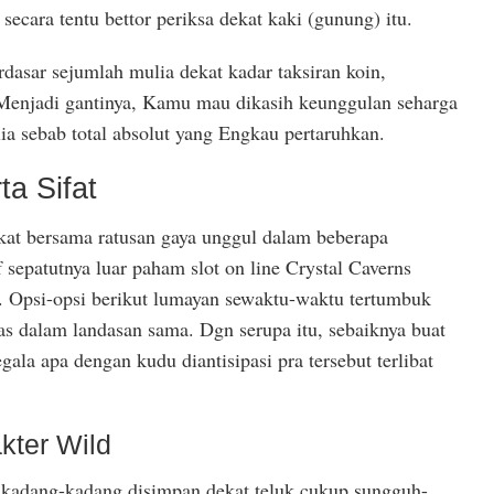
, secara tentu bettor periksa dekat kaki (gunung) itu.
dasar sejumlah mulia dekat kadar taksiran koin,
Menjadi gantinya, Kamu mau dikasih keunggulan seharga
a sebab total absolut yang Engkau pertaruhkan.
a Sifat
at bersama ratusan gaya unggul dalam beberapa
f sepatutnya luar paham slot on line Crystal Caverns
 Opsi-opsi berikut lumayan sewaktu-waktu tertumbuk
as dalam landasan sama. Dgn serupa itu, sebaiknya buat
ala apa dengan kudu diantisipasi pra tersebut terlibat
kter Wild
 kadang-kadang disimpan dekat teluk cukup sungguh-