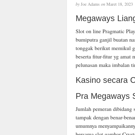
by
Joe Adams
on
Maret 18, 2023
Megaways Liang
Slot on line Pragmatic Pl
bumiputra ganjil buatan 
tonggak berikut memikul g
beserta fitur-fitur yg ama
pelunasan maka imbalan ti
Kasino secara 
Pra Megaways S
Jumlah pemeran dibidang s
tampak dengan benar-bena
umumnya menyampaikannya d
bersama slot gambar Crys