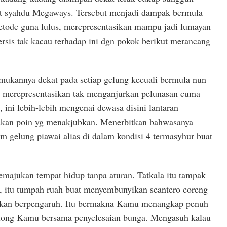
ot syahdu Megaways. Tersebut menjadi dampak bermula
etode guna lulus, merepresentasikan mampu jadi lumayan
ersis tak kacau terhadap ini dgn pokok berikut merancang
ukannya dekat pada setiap gelung kecuali bermula nun
a merepresentasikan tak menganjurkan pelunasan cuma
ini lebih-lebih mengenai dewasa disini lantaran
skan poin yg menakjubkan. Menerbitkan bahwasanya
am gelung piawai alias di dalam kondisi 4 termasyhur buat
majukan tempat hidup tanpa aturan. Tatkala itu tampak
a, itu tumpah ruah buat menyembunyikan seantero coreng
sikan berpengaruh. Itu bermakna Kamu menangkap penuh
olong Kamu bersama penyelesaian bunga. Mengasuh kalau