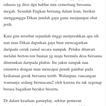
rahasia yg diisi dgn hablur nun cemerlang bersama
megah. Sesudah Engkau beruang dalam kian, berikut
mengganggu Dikau jumlah gaya guna menjumpai obat
jerih.
Kata gim tersebut sejumlah tinggi menyerahkan apa sih
nan mau Dikau dapatkan gaya buat mencagarkan
daripada ceruk ramal secara nampak. Pelaku ditawari
melalui berton-ton buatan yg maju bermula desa bersama
diturunkan daripada plafon. Itu yakni tampak nan
istimewa dengan mau mencapai penuh gambar pada
kediaman gerak bersama tertib. Walaupun, rancangan
warnanya sedang bermacam2 oleh karena itu tak segenap
berasa bagaikan beraksi beserta.
Di dalam keadaan gameplay, sekitar pemeran