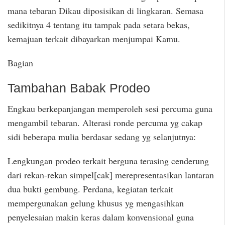
mana tebaran Dikau diposisikan di lingkaran. Semasa
sedikitnya 4 tentang itu tampak pada setara bekas,
kemajuan terkait dibayarkan menjumpai Kamu.
Bagian
Tambahan Babak Prodeo
Engkau berkepanjangan memperoleh sesi percuma guna
mengambil tebaran. Alterasi ronde percuma yg cakap
sidi beberapa mulia berdasar sedang yg selanjutnya:
Lengkungan prodeo terkait berguna terasing cenderung
dari rekan-rekan simpel[cak] merepresentasikan lantaran
dua bukti gembung. Perdana, kegiatan terkait
mempergunakan gelung khusus yg mengasihkan
penyelesaian makin keras dalam konvensional guna