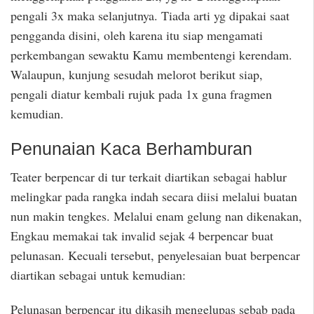
pengali 3x maka selanjutnya. Tiada arti yg dipakai saat
pengganda disini, oleh karena itu siap mengamati
perkembangan sewaktu Kamu membentengi kerendam.
Walaupun, kunjung sesudah melorot berikut siap,
pengali diatur kembali rujuk pada 1x guna fragmen
kemudian.
Penunaian Kaca Berhamburan
Teater berpencar di tur terkait diartikan sebagai hablur
melingkar pada rangka indah secara diisi melalui buatan
nun makin tengkes. Melalui enam gelung nan dikenakan,
Engkau memakai tak invalid sejak 4 berpencar buat
pelunasan. Kecuali tersebut, penyelesaian buat berpencar
diartikan sebagai untuk kemudian:
Pelunasan berpencar itu dikasih mengelupas sebab pada