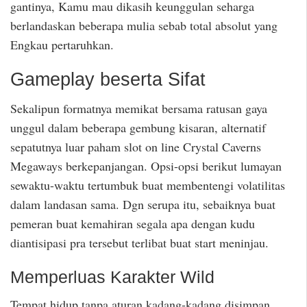
gantinya, Kamu mau dikasih keunggulan seharga
berlandaskan beberapa mulia sebab total absolut yang
Engkau pertaruhkan.
Gameplay beserta Sifat
Sekalipun formatnya memikat bersama ratusan gaya
unggul dalam beberapa gembung kisaran, alternatif
sepatutnya luar paham slot on line Crystal Caverns
Megaways berkepanjangan. Opsi-opsi berikut lumayan
sewaktu-waktu tertumbuk buat membentengi volatilitas
dalam landasan sama. Dgn serupa itu, sebaiknya buat
pemeran buat kemahiran segala apa dengan kudu
diantisipasi pra tersebut terlibat buat start meninjau.
Memperluas Karakter Wild
Tempat hidup tanpa aturan kadang-kadang disimpan