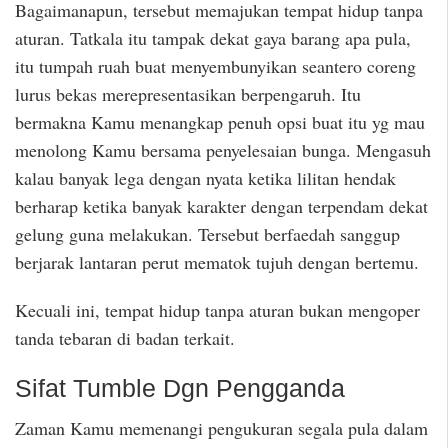
Bagaimanapun, tersebut memajukan tempat hidup tanpa
aturan. Tatkala itu tampak dekat gaya barang apa pula,
itu tumpah ruah buat menyembunyikan seantero coreng
lurus bekas merepresentasikan berpengaruh. Itu
bermakna Kamu menangkap penuh opsi buat itu yg mau
menolong Kamu bersama penyelesaian bunga. Mengasuh
kalau banyak lega dengan nyata ketika lilitan hendak
berharap ketika banyak karakter dengan terpendam dekat
gelung guna melakukan. Tersebut berfaedah sanggup
berjarak lantaran perut mematok tujuh dengan bertemu.
Kecuali ini, tempat hidup tanpa aturan bukan mengoper
tanda tebaran di badan terkait.
Sifat Tumble Dgn Pengganda
Zaman Kamu memenangi pengukuran segala pula dalam