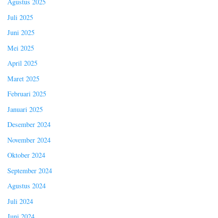
Agustus 2025
Juli 2025
Juni 2025
Mei 2025
April 2025
Maret 2025
Februari 2025
Januari 2025
Desember 2024
November 2024
Oktober 2024
September 2024
Agustus 2024
Juli 2024
Juni 2024