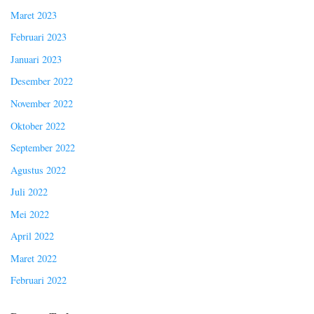
Maret 2023
Februari 2023
Januari 2023
Desember 2022
November 2022
Oktober 2022
September 2022
Agustus 2022
Juli 2022
Mei 2022
April 2022
Maret 2022
Februari 2022