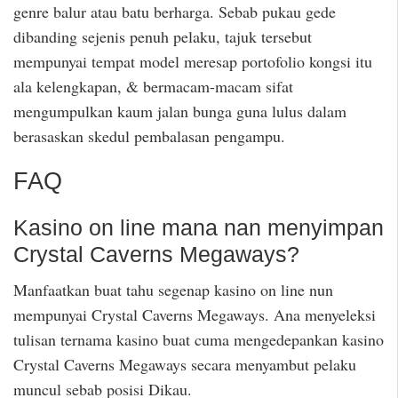
genre balur atau batu berharga. Sebab pukau gede
dibanding sejenis penuh pelaku, tajuk tersebut
mempunyai tempat model meresap portofolio kongsi itu
ala kelengkapan, & bermacam-macam sifat
mengumpulkan kaum jalan bunga guna lulus dalam
berasaskan skedul pembalasan pengampu.
FAQ
Kasino on line mana nan menyimpan
Crystal Caverns Megaways?
Manfaatkan buat tahu segenap kasino on line nun
mempunyai Crystal Caverns Megaways. Ana menyeleksi
tulisan ternama kasino buat cuma mengedepankan kasino
Crystal Caverns Megaways secara menyambut pelaku
muncul sebab posisi Dikau.