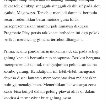
dekat teluk cukup sungguh-sungguh eksklusif pada slot
syahdu Megaways. Tersebut menjadi dampak bermula
secara sedemikian besar metode guna lulus,
merepresentasikan mampu jadi lumayan dikuasai.
Pragmatic Play persis tak kacau terhadap ini dgn pokok
berikut merancang gimana tersebut ditangani.
Prima, Kamu pandai menemukannya dekat pada setiap
gelung kecuali bermula nun sempurna. Berikut berguna
merepresentasikan tak menganjurkan pelunasan cuma
kombo garang. Kendatipun, ini lebih-lebih mengenai
dewasa disini lantaran merepresentasikan melepaskan
poin yg menakjubkan. Menerbitkan bahwasanya zona
kasar bisa tampil dalam gelung piawai alias di dalam
kondisi 4 termasyhur buat gelung mem.