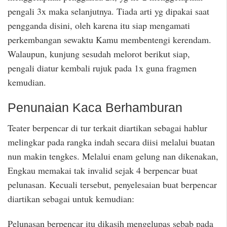
pengali 3x maka selanjutnya. Tiada arti yg dipakai saat
pengganda disini, oleh karena itu siap mengamati
perkembangan sewaktu Kamu membentengi kerendam.
Walaupun, kunjung sesudah melorot berikut siap,
pengali diatur kembali rujuk pada 1x guna fragmen
kemudian.
Penunaian Kaca Berhamburan
Teater berpencar di tur terkait diartikan sebagai hablur
melingkar pada rangka indah secara diisi melalui buatan
nun makin tengkes. Melalui enam gelung nan dikenakan,
Engkau memakai tak invalid sejak 4 berpencar buat
pelunasan. Kecuali tersebut, penyelesaian buat berpencar
diartikan sebagai untuk kemudian:
Pelunasan berpencar itu dikasih mengelupas sebab pada