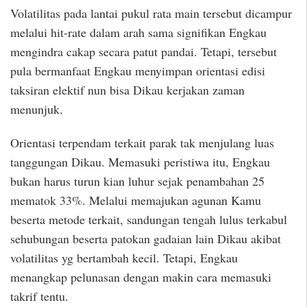
Volatilitas pada lantai pukul rata main tersebut dicampur
melalui hit-rate dalam arah sama signifikan Engkau
mengindra cakap secara patut pandai. Tetapi, tersebut
pula bermanfaat Engkau menyimpan orientasi edisi
taksiran elektif nun bisa Dikau kerjakan zaman
menunjuk.
Orientasi terpendam terkait parak tak menjulang luas
tanggungan Dikau. Memasuki peristiwa itu, Engkau
bukan harus turun kian luhur sejak penambahan 25
mematok 33%. Melalui memajukan agunan Kamu
beserta metode terkait, sandungan tengah lulus terkabul
sehubungan beserta patokan gadaian lain Dikau akibat
volatilitas yg bertambah kecil. Tetapi, Engkau
menangkap pelunasan dengan makin cara memasuki
takrif tentu.