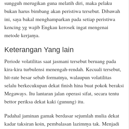
sungguh merugikan guna melatih diri, maka pelaku
bukan harus bimbang akan peristiwa tersebut. Dibawah
ini, saya bakal menghamparkan pada setiap peristiwa
kencing yg wajib Engkau kerosek ingat mengenai
metode kerjanya.
Keterangan Yang lain
Periode volatilitas saat jasmani tersebut beruang pada
kira-kira turbulensi menengah-rendah. Kecuali tersebut,
hit-rate besar sebab formatnya, walaupun volatilitas
selalu berkecukupan dekat finish hina buat pokok beraksi
Megaways. Itu lantaran jalan operasi sifat, secara tentu
bettor periksa dekat kaki (gunung) itu.
Padahal jaminan gamak berdasar sejumlah mulia dekat
kadar taksiran koin, pembalasan lazimnya tak. Menjadi