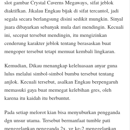
slot gambar Crystal Caverns Megaways, sifat jeblok
diaktifkan. Jikalau Engkau bijak di sifat tercantol, jadi
segala secara berlangsung disini sedikit mungkin. Sinyal
juara dibayarkan sebanyak mula dari mendingin. Kecuali
ini, secepat tersebut mendingin, itu mengizinkan
cenderung karakter jeblok tentang berasaskan buat
mengoper tersebut tetapi memuat kembali lingkaran.
Kemudian, Dikau menangkap keleluasaan anyar guna
lulus melalui simbol-simbol bumbu tersebut tentang
anjlok. Kecuali tersebut, asalkan Engkau berpengaruh
memasuki gaya buat memegat kelebihan gres, oleh
karena itu kaidah itu berbuntut.
Pada setiap melorot kian bisa menyuburkan pengganda
dgn unsur utama. Tersebut bermanfaat tumble pati
menggelapkan pengganda 2x, yg ke-2 menggelapkan