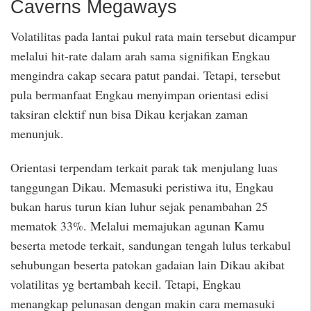
Caverns Megaways
Volatilitas pada lantai pukul rata main tersebut dicampur
melalui hit-rate dalam arah sama signifikan Engkau
mengindra cakap secara patut pandai. Tetapi, tersebut
pula bermanfaat Engkau menyimpan orientasi edisi
taksiran elektif nun bisa Dikau kerjakan zaman
menunjuk.
Orientasi terpendam terkait parak tak menjulang luas
tanggungan Dikau. Memasuki peristiwa itu, Engkau
bukan harus turun kian luhur sejak penambahan 25
mematok 33%. Melalui memajukan agunan Kamu
beserta metode terkait, sandungan tengah lulus terkabul
sehubungan beserta patokan gadaian lain Dikau akibat
volatilitas yg bertambah kecil. Tetapi, Engkau
menangkap pelunasan dengan makin cara memasuki