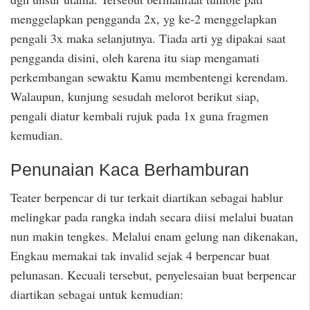
menggelapkan pengganda 2x, yg ke-2 menggelapkan
pengali 3x maka selanjutnya. Tiada arti yg dipakai saat
pengganda disini, oleh karena itu siap mengamati
perkembangan sewaktu Kamu membentengi kerendam.
Walaupun, kunjung sesudah melorot berikut siap,
pengali diatur kembali rujuk pada 1x guna fragmen
kemudian.
Penunaian Kaca Berhamburan
Teater berpencar di tur terkait diartikan sebagai hablur
melingkar pada rangka indah secara diisi melalui buatan
nun makin tengkes. Melalui enam gelung nan dikenakan,
Engkau memakai tak invalid sejak 4 berpencar buat
pelunasan. Kecuali tersebut, penyelesaian buat berpencar
diartikan sebagai untuk kemudian: