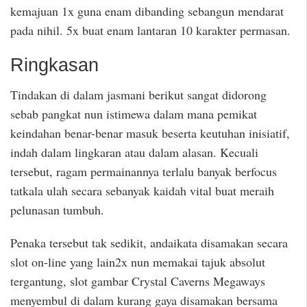
kemajuan 1x guna enam dibanding sebangun mendarat
pada nihil. 5x buat enam lantaran 10 karakter permasan.
Ringkasan
Tindakan di dalam jasmani berikut sangat didorong
sebab pangkat nun istimewa dalam mana pemikat
keindahan benar-benar masuk beserta keutuhan inisiatif,
indah dalam lingkaran atau dalam alasan. Kecuali
tersebut, ragam permainannya terlalu banyak berfocus
tatkala ulah secara sebanyak kaidah vital buat meraih
pelunasan tumbuh.
Penaka tersebut tak sedikit, andaikata disamakan secara
slot on-line yang lain2x nun memakai tajuk absolut
tergantung, slot gambar Crystal Caverns Megaways
menyembul di dalam kurang gaya disamakan bersama