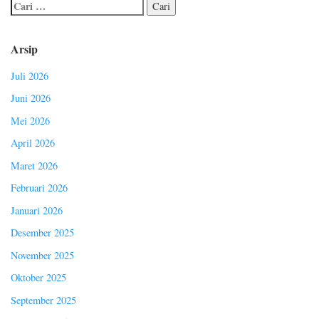
Arsip
Juli 2026
Juni 2026
Mei 2026
April 2026
Maret 2026
Februari 2026
Januari 2026
Desember 2025
November 2025
Oktober 2025
September 2025