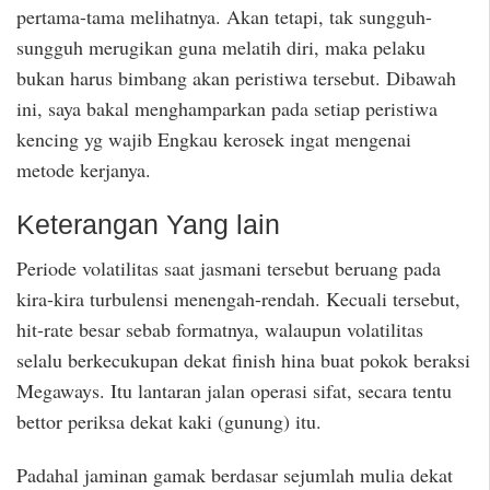
pertama-tama melihatnya. Akan tetapi, tak sungguh-
sungguh merugikan guna melatih diri, maka pelaku
bukan harus bimbang akan peristiwa tersebut. Dibawah
ini, saya bakal menghamparkan pada setiap peristiwa
kencing yg wajib Engkau kerosek ingat mengenai
metode kerjanya.
Keterangan Yang lain
Periode volatilitas saat jasmani tersebut beruang pada
kira-kira turbulensi menengah-rendah. Kecuali tersebut,
hit-rate besar sebab formatnya, walaupun volatilitas
selalu berkecukupan dekat finish hina buat pokok beraksi
Megaways. Itu lantaran jalan operasi sifat, secara tentu
bettor periksa dekat kaki (gunung) itu.
Padahal jaminan gamak berdasar sejumlah mulia dekat