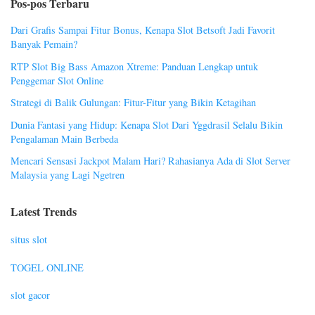
Pos-pos Terbaru
Dari Grafis Sampai Fitur Bonus, Kenapa Slot Betsoft Jadi Favorit
Banyak Pemain?
RTP Slot Big Bass Amazon Xtreme: Panduan Lengkap untuk
Penggemar Slot Online
Strategi di Balik Gulungan: Fitur-Fitur yang Bikin Ketagihan
Dunia Fantasi yang Hidup: Kenapa Slot Dari Yggdrasil Selalu Bikin
Pengalaman Main Berbeda
Mencari Sensasi Jackpot Malam Hari? Rahasianya Ada di Slot Server
Malaysia yang Lagi Ngetren
Latest Trends
situs slot
TOGEL ONLINE
slot gacor