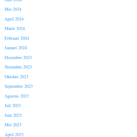
Mei 2024
April 2024
Maret 2024
Februari 2024
Januari 2024
Desember 2023
November 2023
Oktober 2023
September 2023
Agustus 2023
Juli 2023
Juni 2023
Mei 2023
April 2023