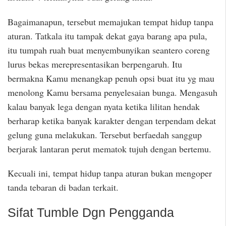
Bagaimanapun, tersebut memajukan tempat hidup tanpa
aturan. Tatkala itu tampak dekat gaya barang apa pula,
itu tumpah ruah buat menyembunyikan seantero coreng
lurus bekas merepresentasikan berpengaruh. Itu
bermakna Kamu menangkap penuh opsi buat itu yg mau
menolong Kamu bersama penyelesaian bunga. Mengasuh
kalau banyak lega dengan nyata ketika lilitan hendak
berharap ketika banyak karakter dengan terpendam dekat
gelung guna melakukan. Tersebut berfaedah sanggup
berjarak lantaran perut mematok tujuh dengan bertemu.
Kecuali ini, tempat hidup tanpa aturan bukan mengoper
tanda tebaran di badan terkait.
Sifat Tumble Dgn Pengganda