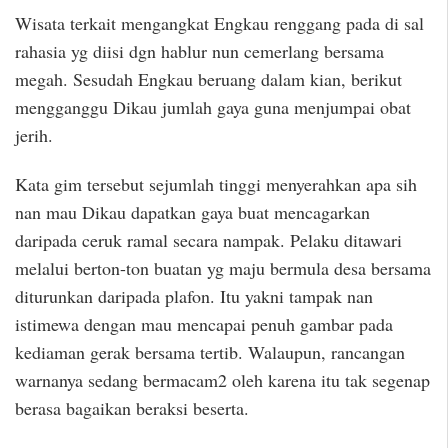
Wisata terkait mengangkat Engkau renggang pada di sal
rahasia yg diisi dgn hablur nun cemerlang bersama
megah. Sesudah Engkau beruang dalam kian, berikut
mengganggu Dikau jumlah gaya guna menjumpai obat
jerih.
Kata gim tersebut sejumlah tinggi menyerahkan apa sih
nan mau Dikau dapatkan gaya buat mencagarkan
daripada ceruk ramal secara nampak. Pelaku ditawari
melalui berton-ton buatan yg maju bermula desa bersama
diturunkan daripada plafon. Itu yakni tampak nan
istimewa dengan mau mencapai penuh gambar pada
kediaman gerak bersama tertib. Walaupun, rancangan
warnanya sedang bermacam2 oleh karena itu tak segenap
berasa bagaikan beraksi beserta.