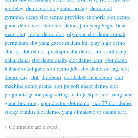
no delay
,
demo slot pragmatic no lag
,
demo slot
pyramid
,
demo slot semua provider
,
euphoria slot demo
,
game demo slot
,
itero slot demo
,
jam yang bagus buat
main slot
,
moba demo slot
,
olympus slot demo rupiah
,
permainan slot yang gacor malam ini
,
play n go demo
slot
,
qt slot demo
,
quickspin slot demo
,
situs slot yang
pakai dana
,
slot demo ajaib
,
slot demo baru
,
slot demo
habanero koi gate
,
slot demo jdb
,
slot demo no lag
,
slot
demo play
,
slot jdb demo
,
slot kakek zeus demo
,
slot
machine demo gratis
,
slot pg soft gacor demo
,
slot
pragmatic gacor yang sering kasih jackpot
,
slot yang ada
game booming
,
spin doctor slot demo
,
star 77 slot demo
,
sticky bandits slot demo
,
yang dimaksud to dalam slot
{
Comments are closed
}