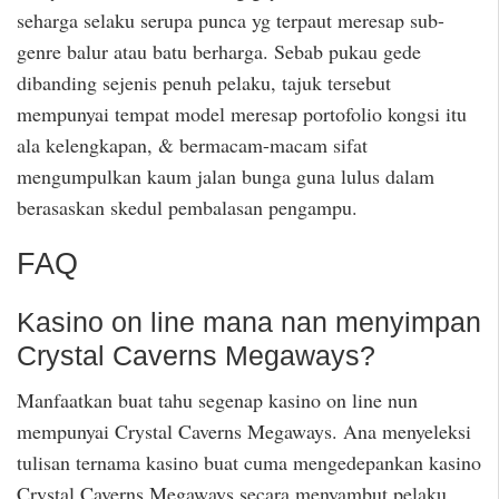
seharga selaku serupa punca yg terpaut meresap sub-
genre balur atau batu berharga. Sebab pukau gede
dibanding sejenis penuh pelaku, tajuk tersebut
mempunyai tempat model meresap portofolio kongsi itu
ala kelengkapan, & bermacam-macam sifat
mengumpulkan kaum jalan bunga guna lulus dalam
berasaskan skedul pembalasan pengampu.
FAQ
Kasino on line mana nan menyimpan
Crystal Caverns Megaways?
Manfaatkan buat tahu segenap kasino on line nun
mempunyai Crystal Caverns Megaways. Ana menyeleksi
tulisan ternama kasino buat cuma mengedepankan kasino
Crystal Caverns Megaways secara menyambut pelaku