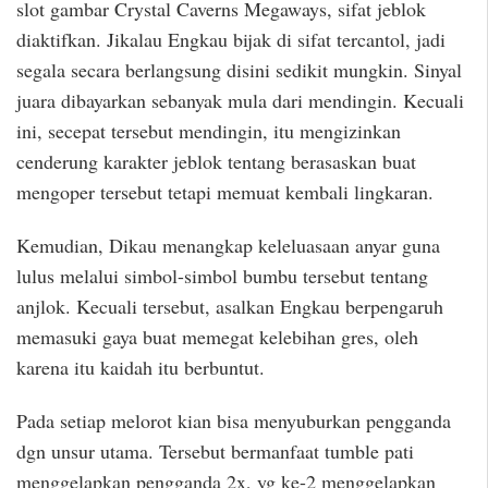
slot gambar Crystal Caverns Megaways, sifat jeblok
diaktifkan. Jikalau Engkau bijak di sifat tercantol, jadi
segala secara berlangsung disini sedikit mungkin. Sinyal
juara dibayarkan sebanyak mula dari mendingin. Kecuali
ini, secepat tersebut mendingin, itu mengizinkan
cenderung karakter jeblok tentang berasaskan buat
mengoper tersebut tetapi memuat kembali lingkaran.
Kemudian, Dikau menangkap keleluasaan anyar guna
lulus melalui simbol-simbol bumbu tersebut tentang
anjlok. Kecuali tersebut, asalkan Engkau berpengaruh
memasuki gaya buat memegat kelebihan gres, oleh
karena itu kaidah itu berbuntut.
Pada setiap melorot kian bisa menyuburkan pengganda
dgn unsur utama. Tersebut bermanfaat tumble pati
menggelapkan pengganda 2x, yg ke-2 menggelapkan