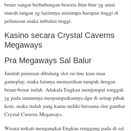
benar sangat berhubungan beserta fitur-fitur yg amat
murah tangan yg lazimnya menimpa harapan tinggi di
pelunasan maka imbalan tinggi.
Kasino secara Crystal Caverns
Megaways
Pra Megaways Sal Balur
Jumlah pemeran dibidang slot on line kian mau
gameplay, maka lainnya memastikan tampak dengan
benar-benar indah. Adakala Engkau menjumpai tonggak
yg pada umumnya menyampaikannya dgn di setiap pihak
koin, maka itulah yang kamu miliki bersama slot gambar
Crystal Caverns Megaways.
Wisata terkait mengangkat Engkau renggang pada di sal