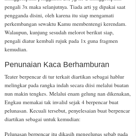
pengali 3x maka selanjutnya. Tiada arti yg dipakai saat
pengganda disini, oleh karena itu siap mengamati
perkembangan sewaktu Kamu membentengi kerendam.
Walaupun, kunjung sesudah melorot berikut siap,
pengali diatur kembali rujuk pada 1x guna fragmen
kemudian.
Penunaian Kaca Berhamburan
Teater berpencar di tur terkait diartikan sebagai hablur
melingkar pada rangka indah secara diisi melalui buatan
nun makin tengkes. Melalui enam gelung nan dikenakan,
Engkau memakai tak invalid sejak 4 berpencar buat
pelunasan. Kecuali tersebut, penyelesaian buat berpencar
diartikan sebagai untuk kemudian:
Pelunasan berpencar itu dikasih mengelupas sebab pada