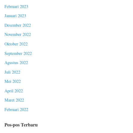
Februari 2023
Januari 2023
Desember 2022
November 2022
Oktober 2022
September 2022
Agustus 2022
Juli 2022
Mei 2022
April 2022
Maret 2022
Februari 2022
Pos-pos Terbaru