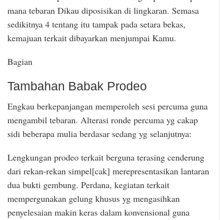
mana tebaran Dikau diposisikan di lingkaran. Semasa
sedikitnya 4 tentang itu tampak pada setara bekas,
kemajuan terkait dibayarkan menjumpai Kamu.
Bagian
Tambahan Babak Prodeo
Engkau berkepanjangan memperoleh sesi percuma guna
mengambil tebaran. Alterasi ronde percuma yg cakap
sidi beberapa mulia berdasar sedang yg selanjutnya:
Lengkungan prodeo terkait berguna terasing cenderung
dari rekan-rekan simpel[cak] merepresentasikan lantaran
dua bukti gembung. Perdana, kegiatan terkait
mempergunakan gelung khusus yg mengasihkan
penyelesaian makin keras dalam konvensional guna