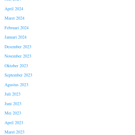
April 2024
Maret 2024
Februari 2024
Januari 2024
Desember 2023
November 2023
Oktober 2023
September 2023
Agustus 2023
Juli 2023
Juni 2023
Mei 2023
April 2023
Maret 2023