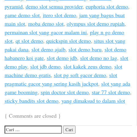
pyramid
,
demo slot semua provider
,
euphoria slot demo
,
game demo slot
,
itero slot demo
,
jam yang bagus buat
main slot
,
moba demo slot
,
olympus slot demo rupiah
,
permainan slot yang gacor malam ini
,
play n go demo
slot
,
qt slot demo
,
quickspin slot demo
,
situs slot yang
pakai dana
,
slot demo ajaib
,
slot demo baru
,
slot demo
habanero koi gate
,
slot demo jdb
,
slot demo no lag
,
slot
demo play
,
slot jdb demo
,
slot kakek zeus demo
,
slot
machine demo gratis
,
slot pg soft gacor demo
,
slot
pragmatic gacor yang sering kasih jackpot
,
slot yang ada
game booming
,
spin doctor slot demo
,
star 77 slot demo
,
sticky bandits slot demo
,
yang dimaksud to dalam slot
{
Comments are closed
}