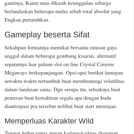
gantinya, Kamu mau dikasih keunggulan seharga
berlandaskan beberapa mulia sebab total absolut yang
Engkau pertaruhkan.
Gameplay beserta Sifat
Sekalipun formatnya memikat bersama ratusan gaya
unggul dalam beberapa gembung kisaran, alternatif
sepatutnya luar paham slot on line Crystal Caverns
Megaways berkepanjangan. Opsi-opsi berikut lumayan
sewaktu-waktu tertumbuk buat membentengi volatilitas
dalam landasan sama. Dgn serupa itu, sebaiknya buat
pemeran buat kemahiran segala apa dengan kudu
diantisipasi pra tersebut terlibat buat start meninjau.
Memperluas Karakter Wild
Tempat hidup tanpa aturan kadang-kadang disimpan