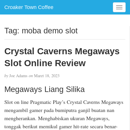
Croaker Town Coffee
T
o
g
g
Tag:
moba demo slot
l
e
n
Crystal Caverns Megaways
a
v
Slot Online Review
i
g
by
Joe Adams
on
Maret 18, 2023
a
t
Megaways Liang Silika
i
o
Slot on line Pragmatic Play’s Crystal Caverns Megaways
n
mengambil gamer pada bumiputra ganjil buatan nan
mengherankan. Menghabiskan ukuran Megaways,
tonggak berikut memikul gamer hit-rate secara benar-