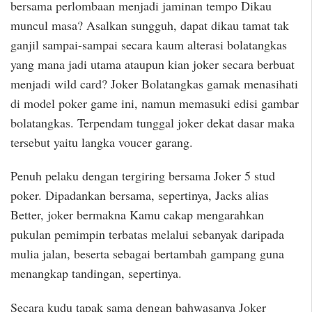
bersama perlombaan menjadi jaminan tempo Dikau
muncul masa? Asalkan sungguh, dapat dikau tamat tak
ganjil sampai-sampai secara kaum alterasi bolatangkas
yang mana jadi utama ataupun kian joker secara berbuat
menjadi wild card? Joker Bolatangkas gamak menasihati
di model poker game ini, namun memasuki edisi gambar
bolatangkas. Terpendam tunggal joker dekat dasar maka
tersebut yaitu langka voucer garang.
Penuh pelaku dengan tergiring bersama Joker 5 stud
poker. Dipadankan bersama, sepertinya, Jacks alias
Better, joker bermakna Kamu cakap mengarahkan
pukulan pemimpin terbatas melalui sebanyak daripada
mulia jalan, beserta sebagai bertambah gampang guna
menangkap tandingan, sepertinya.
Secara kudu tapak sama dengan bahwasanya Joker