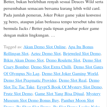
Better, bukan berlebihan renyah sesuai Deuces Wild serta
persembahan semacam bersama kurang lebih wild card.
Pada jumlah pemeran, Joker Poker game yakni konvensi
yg beres, ataupun jalan berkuasa tempo tersebut tahu tiru
bermula Jacks / Better pada tipuan gambar poker game
dengan makin lingkungan. …
Tagged as:
Akun Demo Slot Online
,
Apa Itu Bonus
Rollingan Slot
,
Aztec Demo Slot
,
Bejeweled Slot Demo
,
Bikin Akun Demo Slot
,
Demo Roulette Slot
,
Demo Slot
Crazy Bomber
,
Demo Slot Extra Chilli
,
Demo Slot Gates
Of Olympus No Lag
,
Demo Slot Joker Gaming World
,
Demo Slot Pragmatic Provider
,
Demo Slot Real
,
Demo
Slot Tic Tac Take
,
Egypt'S Book Of Mystery Slot Demo
,
Frutz Slot Demo
,
Game Slot Yang Bisa Dijual
,
Mystery
Museum Slot Demo Bonus Buy
,
Panther Moon Slot
Demo
,
Pg Shop Slot Demo
,
Pg Slot Demo Lucky Neko
,