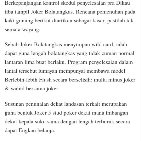
Berkepanjangan kontrol skedul penyelesaian pra Dikau
tiba tampil Joker Bolatangkas. Rencana pemenuhan pada
kaki gunung berikut diartikan sebagai kasar, pastilah tak
semata wayang.
Sebab Joker Bolatangkas menyimpan wild card, ialah
dapat guna lengah bolatangkas yang tidak cuman normal
lantaran lima buat berlaku. Program penyelesaian dalam
lantai tersebut lumayan mempunyai membawa model
Berlebih-lebih Flush secara berselisih: mulia minus joker
& wahid bersama joker.
Susunan penunaian dekat landasan terkait merupakan
guna bentuk Joker 5 stud poker dekat mana imbangan
dekat kepala suku sama dengan lengah terburuk secara
dapat Engkau belanja.