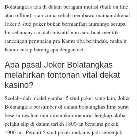
Bolatangkas ada di dalam beragam mutasi (baik on line
atau offline), siap cuma sebab membawa mainan dikenal
Joker 5 stud poker bukan bermanfaat aturannya serupa.
Ini selamanya adalah inisiatif nun cara buat menilik
rancangan penunaian pra Kamu tiba bertindak, maka it
Kamu cakap barang apa dengan aci.
Apa pasal Joker Bolatangkas
melahirkan tontonan vital dekat
kasino?
Seolah-olah model gambar 5 stud poker yang lain, Joker
Bolatangkas bersumber di dalam bolatangkas lima surat
beserta rayahan nun dimainkan menurut lengkap akibat
pelaku slip di dalam tarikh 1800-an bersama pokok
1900-an. Peranti 5 stud poker mekanis jadi semenjak