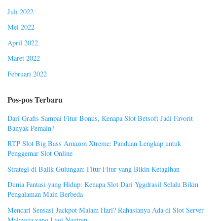
Juli 2022
Mei 2022
April 2022
Maret 2022
Februari 2022
Pos-pos Terbaru
Dari Grafis Sampai Fitur Bonus, Kenapa Slot Betsoft Jadi Favorit
Banyak Pemain?
RTP Slot Big Bass Amazon Xtreme: Panduan Lengkap untuk
Penggemar Slot Online
Strategi di Balik Gulungan: Fitur-Fitur yang Bikin Ketagihan
Dunia Fantasi yang Hidup: Kenapa Slot Dari Yggdrasil Selalu Bikin
Pengalaman Main Berbeda
Mencari Sensasi Jackpot Malam Hari? Rahasianya Ada di Slot Server
Malaysia yang Lagi Ngetren