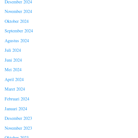
Desember 2024
November 2024
Oktober 2024
September 2024
Agustus 2024
Juli 2024
Juni 2024
Mei 2024
April 2024
Maret 2024
Februari 2024
Januari 2024
Desember 2023
November 2023
Oktober 2023