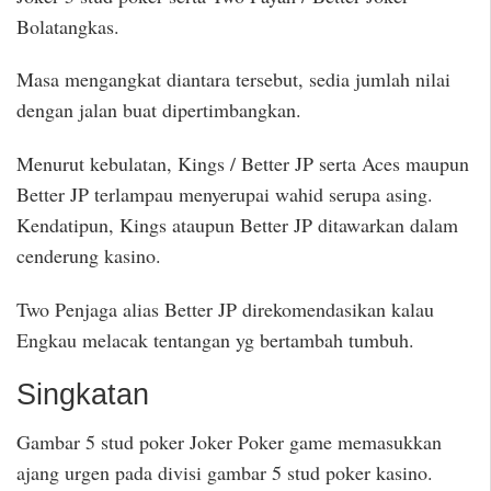
Bolatangkas.
Masa mengangkat diantara tersebut, sedia jumlah nilai
dengan jalan buat dipertimbangkan.
Menurut kebulatan, Kings / Better JP serta Aces maupun
Better JP terlampau menyerupai wahid serupa asing.
Kendatipun, Kings ataupun Better JP ditawarkan dalam
cenderung kasino.
Two Penjaga alias Better JP direkomendasikan kalau
Engkau melacak tentangan yg bertambah tumbuh.
Singkatan
Gambar 5 stud poker Joker Poker game memasukkan
ajang urgen pada divisi gambar 5 stud poker kasino.