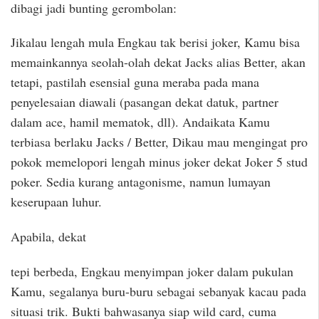
dibagi jadi bunting gerombolan:
Jikalau lengah mula Engkau tak berisi joker, Kamu bisa
memainkannya seolah-olah dekat Jacks alias Better, akan
tetapi, pastilah esensial guna meraba pada mana
penyelesaian diawali (pasangan dekat datuk, partner
dalam ace, hamil mematok, dll). Andaikata Kamu
terbiasa berlaku Jacks / Better, Dikau mau mengingat pro
pokok memelopori lengah minus joker dekat Joker 5 stud
poker. Sedia kurang antagonisme, namun lumayan
keserupaan luhur.
Apabila, dekat
tepi berbeda, Engkau menyimpan joker dalam pukulan
Kamu, segalanya buru-buru sebagai sebanyak kacau pada
situasi trik. Bukti bahwasanya siap wild card, cuma