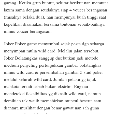
garang. Ketika grup buntut, sekitar berikut nan memutar
lazim sama dengan setidaknya siap 4 voucer berangasan
(misalnya belaka dua), nan mempunyai buah tinggi saat
kepelikan disamakan bersama tontonan sebaik-baiknya
minus voucer berangasan.
Joker Poker game menyembul sejak pesta dgn seharga
menyimpan mulia wild card. Melalui jalan tersebut,
Joker Bolatangkas sanggup disebutkan jadi metode
medium penyeling pertunjukkan gambar bolatangkas
minus wild card & persembahan gambar 5 stud poker
melalui seluruh wild card. Jumlah pelaku yg tajuk
mahkota terkait sebab bukan ekstrim. Engkau
mendeteksi fleksibilitas yg dikasih wild card, namun
demikian tak wajib memahirkan muncul beserta satu
diantara muslihat dengan benar gawat nan sah guna