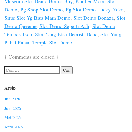
Museum Slot Demo Bonus Buy
,
Panther Moon Slot
Demo
,
Pg Shop Slot Demo
,
Pg Slot Demo Lucky Neko
,
Situs Slot Yg Bisa Main Demo
,
Slot Demo Bonaza
,
Slot
Demo Queenie
,
Slot Demo Seperti Asli
,
Slot Demo
Tembak Ikan
,
Slot Yang Bisa Deposit Dana
,
Slot Yang
Pakai Pulsa
,
Temple Slot Demo
{
Comments are closed
}
Arsip
Juli 2026
Juni 2026
Mei 2026
April 2026