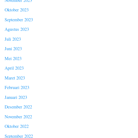
November 2023
Oktober 2023
September 2023
Agustus 2023
Juli 2023
Juni 2023
Mei 2023
April 2023
Maret 2023
Februari 2023
Januari 2023
Desember 2022
November 2022
Oktober 2022
September 2022