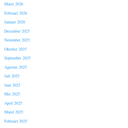
Maret 2026
Februari 2026
Januari 2026
Desember 2025
November 2025
Oktober 2025
September 2025
Agustus 2025
Juli 2025
Juni 2025
Mei 2025
April 2025
Maret 2025
Februari 2025