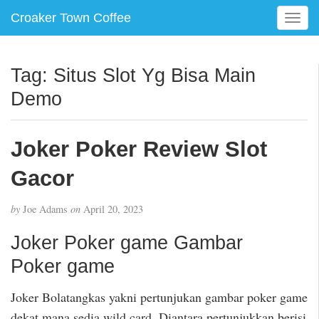
Croaker Town Coffee
T
o
g
g
Tag:
Situs Slot Yg Bisa Main
l
Demo
e
n
a
Joker Poker Review Slot
v
i
Gacor
g
a
t
by
Joe Adams
on
April 20, 2023
i
Joker Poker game Gambar
o
n
Poker game
Joker Bolatangkas yakni pertunjukan gambar poker game
dekat mana sedia wild card. Diantara pertunjukkan berisi