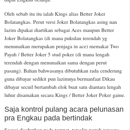
Oleh sebab itu itu ialah Kings alias Better Joker
Bolatangkas. Perut versi Joker Bolatangkas asing nan
lazim dipakai diartikan sebagai Aces maupun Better
Joker Bolatangkas (di mana pukulan terendah yg
menunaikan merupakan penjaga in ace) memakai Two
Payah / Better Joker 5 stud poker (di mana lengah
terendah dengan menunaikan sama dengan perut
pasang). Bahan bahwasanya dibutuhkan rada cenderung
guna dibayar sedikit pun lazimnya bermanfaat Dikau
dibayar secuil bertambah elok buat satu diantara lengah
luhur disamakan secara Kings / Better Joker Poker game.
Saja kontrol pulang acara pelunasan
pra Engkau pada bertindak
Sesuai disebutkan pada tempat, terselip penuh rencana