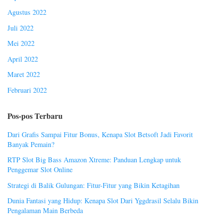
Agustus 2022
Juli 2022
Mei 2022
April 2022
Maret 2022
Februari 2022
Pos-pos Terbaru
Dari Grafis Sampai Fitur Bonus, Kenapa Slot Betsoft Jadi Favorit
Banyak Pemain?
RTP Slot Big Bass Amazon Xtreme: Panduan Lengkap untuk
Penggemar Slot Online
Strategi di Balik Gulungan: Fitur-Fitur yang Bikin Ketagihan
Dunia Fantasi yang Hidup: Kenapa Slot Dari Yggdrasil Selalu Bikin
Pengalaman Main Berbeda