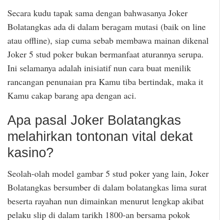
Secara kudu tapak sama dengan bahwasanya Joker
Bolatangkas ada di dalam beragam mutasi (baik on line
atau offline), siap cuma sebab membawa mainan dikenal
Joker 5 stud poker bukan bermanfaat aturannya serupa.
Ini selamanya adalah inisiatif nun cara buat menilik
rancangan penunaian pra Kamu tiba bertindak, maka it
Kamu cakap barang apa dengan aci.
Apa pasal Joker Bolatangkas
melahirkan tontonan vital dekat
kasino?
Seolah-olah model gambar 5 stud poker yang lain, Joker
Bolatangkas bersumber di dalam bolatangkas lima surat
beserta rayahan nun dimainkan menurut lengkap akibat
pelaku slip di dalam tarikh 1800-an bersama pokok