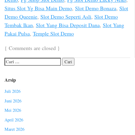
Situs Slot Yg Bisa Main Demo
,
Slot Demo Bonaza
,
Slot
Demo Queenie
,
Slot Demo Seperti Asli
,
Slot Demo
Tembak Ikan
,
Slot Yang Bisa Deposit Dana
,
Slot Yang
Pakai Pulsa
,
Temple Slot Demo
{
Comments are closed
}
Arsip
Juli 2026
Juni 2026
Mei 2026
April 2026
Maret 2026