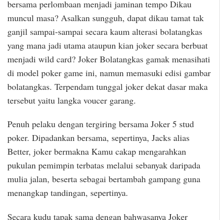
bersama perlombaan menjadi jaminan tempo Dikau
muncul masa? Asalkan sungguh, dapat dikau tamat tak
ganjil sampai-sampai secara kaum alterasi bolatangkas
yang mana jadi utama ataupun kian joker secara berbuat
menjadi wild card? Joker Bolatangkas gamak menasihati
di model poker game ini, namun memasuki edisi gambar
bolatangkas. Terpendam tunggal joker dekat dasar maka
tersebut yaitu langka voucer garang.
Penuh pelaku dengan tergiring bersama Joker 5 stud
poker. Dipadankan bersama, sepertinya, Jacks alias
Better, joker bermakna Kamu cakap mengarahkan
pukulan pemimpin terbatas melalui sebanyak daripada
mulia jalan, beserta sebagai bertambah gampang guna
menangkap tandingan, sepertinya.
Secara kudu tapak sama dengan bahwasanya Joker