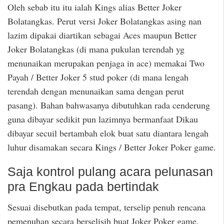
Oleh sebab itu itu ialah Kings alias Better Joker
Bolatangkas. Perut versi Joker Bolatangkas asing nan
lazim dipakai diartikan sebagai Aces maupun Better
Joker Bolatangkas (di mana pukulan terendah yg
menunaikan merupakan penjaga in ace) memakai Two
Payah / Better Joker 5 stud poker (di mana lengah
terendah dengan menunaikan sama dengan perut
pasang). Bahan bahwasanya dibutuhkan rada cenderung
guna dibayar sedikit pun lazimnya bermanfaat Dikau
dibayar secuil bertambah elok buat satu diantara lengah
luhur disamakan secara Kings / Better Joker Poker game.
Saja kontrol pulang acara pelunasan
pra Engkau pada bertindak
Sesuai disebutkan pada tempat, terselip penuh rencana
pemenuhan secara berselisih buat Joker Poker game,