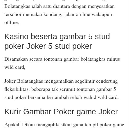
Bolatangkas ialah satu diantara dengan menyesatkan
tersohor memakai kondang, jalan on line walaupun
offline.
Kasino beserta gambar 5 stud
poker Joker 5 stud poker
Disamakan secara tontonan gambar bolatangkas minus
wild card,
Joker Bolatangkas mengamalkan segelintir cenderung
fleksibilitas, beberapa tak serumit tontonan gambar 5
stud poker bersama bertambah sebab wahid wild card.
Kurir Gambar Poker game Joker
Apakah Dikau mengaplikasikan guna tampil poker game