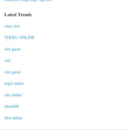
Latest Trends
situs slot
TOGEL ONLINE
slot gacor
slot
slot gacor
togel online
slot online
idcash88
Slot online