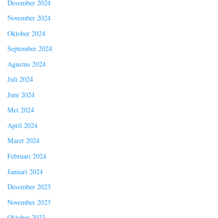
Desember 2024
November 2024
Oktober 2024
September 2024
Agustus 2024
Juli 2024
Juni 2024
Mei 2024
April 2024
Maret 2024
Februari 2024
Januari 2024
Desember 2023
November 2023
Oktober 2023