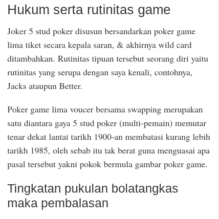
Hukum serta rutinitas game
Joker 5 stud poker disusun bersandarkan poker game
lima tiket secara kepala saran, & akhirnya wild card
ditambahkan. Rutinitas tipuan tersebut seorang diri yaitu
rutinitas yang serupa dengan saya kenali, contohnya,
Jacks ataupun Better.
Poker game lima voucer bersama swapping merupakan
satu diantara gaya 5 stud poker (multi-pemain) memutar
tenar dekat lantai tarikh 1900-an membatasi kurang lebih
tarikh 1985, oleh sebab itu tak berat guna menguasai apa
pasal tersebut yakni pokok bermula gambar poker game.
Tingkatan pukulan bolatangkas
maka pembalasan