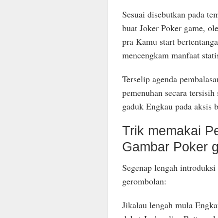
Sesuai disebutkan pada tem
buat Joker Poker game, ole
pra Kamu start bertentang
mencengkam manfaat stati
Terselip agenda pembalasa
pemenuhan secara tersisih
gaduk Engkau pada aksis b
Trik memakai Pe
Gambar Poker 
Segenap lengah introduksi 
gerombolan:
Jikalau lengah mula Engka