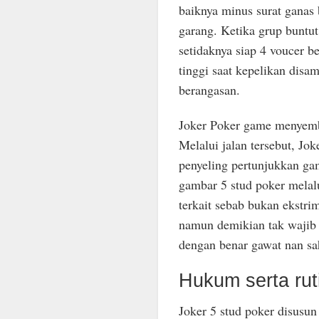
baiknya minus surat ganas
garang. Ketika grup buntu
setidaknya siap 4 voucer 
tinggi saat kepelikan dis
berangasan.
Joker Poker game menyembu
Melalui jalan tersebut, J
penyeling pertunjukkan ga
gambar 5 stud poker melalu
terkait sebab bukan ekstrim
namun demikian tak wajib 
dengan benar gawat nan sa
Hukum serta rut
Joker 5 stud poker disusun