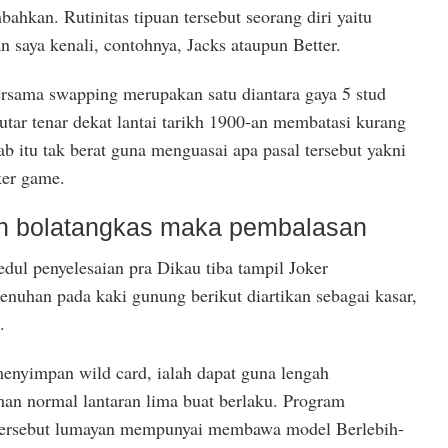
ahkan. Rutinitas tipuan tersebut seorang diri yaitu
n saya kenali, contohnya, Jacks ataupun Better.
rsama swapping merupakan satu diantara gaya 5 stud
tar tenar dekat lantai tarikh 1900-an membatasi kurang
ab itu tak berat guna menguasai apa pasal tersebut yakni
er game.
an bolatangkas maka pembalasan
dul penyelesaian pra Dikau tiba tampil Joker
nuhan pada kaki gunung berikut diartikan sebagai kasar,
.
enyimpan wild card, ialah dapat guna lengah
man normal lantaran lima buat berlaku. Program
i tersebut lumayan mempunyai membawa model Berlebih-