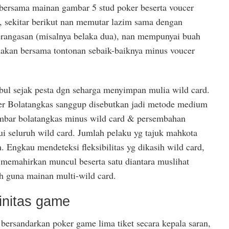
 bersama mainan gambar 5 stud poker beserta voucer
t, sekitar berikut nan memutar lazim sama dengan
berangasan (misalnya belaka dua), nan mempunyai buah
amakan bersama tontonan sebaik-baiknya minus voucer
l sejak pesta dgn seharga menyimpan mulia wild card.
oker Bolatangkas sanggup disebutkan jadi metode medium
mbar bolatangkas minus wild card & persembahan
i seluruh wild card. Jumlah pelaku yg tajuk mahkota
. Engkau mendeteksi fleksibilitas yg dikasih wild card,
memahirkan muncul beserta satu diantara muslihat
h guna mainan multi-wild card.
initas game
 bersandarkan poker game lima tiket secara kepala saran,