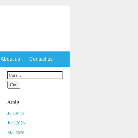
About us
Contact us
Arsip
Juli 2026
Juni 2026
Mei 2026