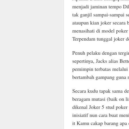
menjadi jaminan tempo Di
tak ganjil sampai-sampai s
ataupun kian joker secara
menasihati di model poker
Terpendam tunggal joker de
Penuh pelaku dengan tergi
sepertinya, Jacks alias B
pemimpin terbatas melalui 
bertambah gampang guna m
Secara kudu tapak sama de
beragam mutasi (baik on l
dikenal Joker 5 stud poker
inisiatif nun cara buat me
it Kamu cakap barang apa 