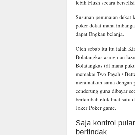
lebih Flush secara berseli
Susunan penunaian dekat l
poker dekat mana imbangan
dapat Engkau belanja.
Oleh sebab itu itu ialah Ki
Bolatangkas asing nan lazi
Bolatangkas (di mana puku
memakai Two Payah / Bette
menunaikan sama dengan p
cenderung guna dibayar sed
bertambah elok buat satu d
Joker Poker game.
Saja kontrol pul
bertindak