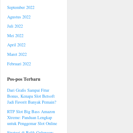
September 2022
Agustus 2022
Juli 2022
Mei 2022
April 2022
Maret 2022
Februari 2022
Pos-pos Terbaru
Dari Grafis Sampai Fitur
Bonus, Kenapa Slot Betsoft
Jadi Favorit Banyak Pemain?
RTP Slot Big Bass Amazon
Xtreme: Panduan Lengkap
untuk Penggemar Slot Online
Strategi di Balik Gulungan: