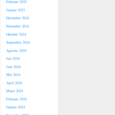
Februari 2025
Januari 2025
Desember 2024
November 2024
Oktober 2024
September 2024
Agustus 2024
Juli 2024
Juni 2024
Mei 2024
April 2024
Maret 2024
Februari 2024
Januari 2024