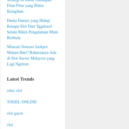
Fitur-Fitur yang Bikin
Ketagihan
Dunia Fantasi yang Hidup:
Kenapa Slot Dari Yggdrasil
Selalu Bikin Pengalaman Main
Berbeda
Mencari Sensasi Jackpot
Malam Hari? Rahasianya Ada
di Slot Server Malaysia yang
Lagi Ngetren
Latest Trends
situs slot
TOGEL ONLINE
slot gacor
slot