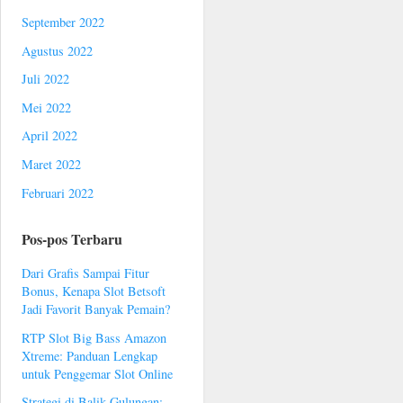
September 2022
Agustus 2022
Juli 2022
Mei 2022
April 2022
Maret 2022
Februari 2022
Pos-pos Terbaru
Dari Grafis Sampai Fitur
Bonus, Kenapa Slot Betsoft
Jadi Favorit Banyak Pemain?
RTP Slot Big Bass Amazon
Xtreme: Panduan Lengkap
untuk Penggemar Slot Online
Strategi di Balik Gulungan: