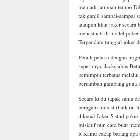
menjadi jaminan tempo Di
tak ganjil sampai-sampai s
ataupun kian joker secara
menasihati di model poker
Terpendam tunggal joker de
Penuh pelaku dengan tergi
sepertinya, Jacks alias B
pemimpin terbatas melalui 
bertambah gampang guna m
Secara kudu tapak sama de
beragam mutasi (baik on l
dikenal Joker 5 stud poker
inisiatif nun cara buat me
it Kamu cakap barang apa 