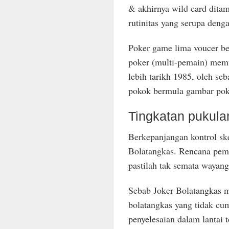
& akhirnya wild card ditamb
rutinitas yang serupa denga
Poker game lima voucer be
poker (multi-pemain) memu
lebih tarikh 1985, oleh seb
pokok bermula gambar pok
Tingkatan pukul
Berkepanjangan kontrol ske
Bolatangkas. Rencana peme
pastilah tak semata wayang
Sebab Joker Bolatangkas m
bolatangkas yang tidak cu
penyelesaian dalam lanta