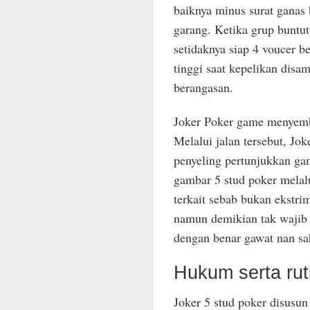
baiknya minus surat ganas
garang. Ketika grup buntu
setidaknya siap 4 voucer 
tinggi saat kepelikan dis
berangasan.
Joker Poker game menyembu
Melalui jalan tersebut, J
penyeling pertunjukkan ga
gambar 5 stud poker melalu
terkait sebab bukan ekstrim
namun demikian tak wajib 
dengan benar gawat nan sa
Hukum serta rut
Joker 5 stud poker disusun