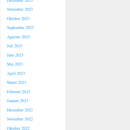
Desember 2023
November 2023
Oktober 2023
September 2023
Agustus 2023
Juli 2023
Juni 2023
Mei 2023
April 2023
Maret 2023
Februari 2023
Januari 2023
Desember 2022
November 2022
Oktober 2022