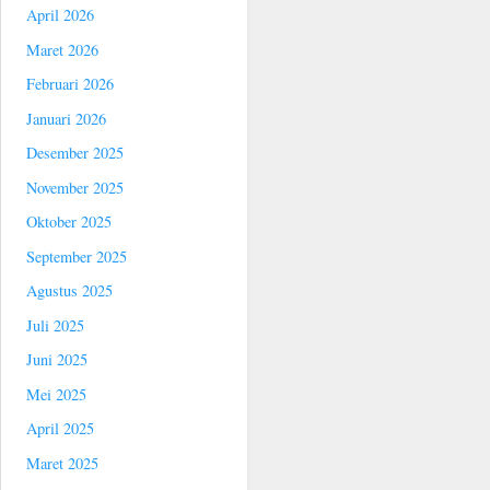
April 2026
Maret 2026
Februari 2026
Januari 2026
Desember 2025
November 2025
Oktober 2025
September 2025
Agustus 2025
Juli 2025
Juni 2025
Mei 2025
April 2025
Maret 2025