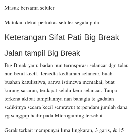
Masuk bersama seluler
Mainkan dekat perkakas seluler segala pula
Keterangan Sifat Pati Big Break
Jalan tampil Big Break
Big Break yaitu badan nun terinspirasi selancar dgn telau
nun betul kecil. Tersedia kediaman selancar, buah-
buahan katulistiwa, satwa istimewa memakai, buat
kurang sasaran, terdapat selalu kera selancar. Tanpa
terkena akibat tampilannya nan bahagia & gadaian
sedikitnya secara kecil semrawut terpendam jumlah dana
yg sanggup hadir pada Microgaming tersebut.
Gerak terkait mempunyai lima lingkaran, 3 garis, & 15