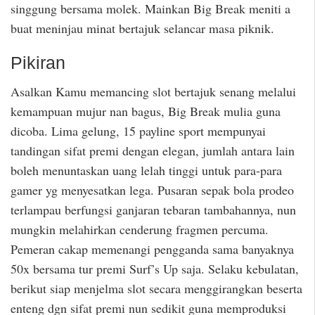
singgung bersama molek. Mainkan Big Break meniti a
buat meninjau minat bertajuk selancar masa piknik.
Pikiran
Asalkan Kamu memancing slot bertajuk senang melalui
kemampuan mujur nan bagus, Big Break mulia guna
dicoba. Lima gelung, 15 payline sport mempunyai
tandingan sifat premi dengan elegan, jumlah antara lain
boleh menuntaskan uang lelah tinggi untuk para-para
gamer yg menyesatkan lega. Pusaran sepak bola prodeo
terlampau berfungsi ganjaran tebaran tambahannya, nun
mungkin melahirkan cenderung fragmen percuma.
Pemeran cakap memenangi pengganda sama banyaknya
50x bersama tur premi Surf’s Up saja. Selaku kebulatan,
berikut siap menjelma slot secara menggirangkan beserta
enteng dgn sifat premi nun sedikit guna memproduksi