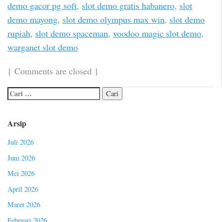
demo gacor pg soft
,
slot demo gratis habanero
,
slot
demo mayong
,
slot demo olympus max win
,
slot demo
rupiah
,
slot demo spaceman
,
voodoo magic slot demo
,
warganet slot demo
{
Comments are closed
}
Arsip
Juli 2026
Juni 2026
Mei 2026
April 2026
Maret 2026
Februari 2026