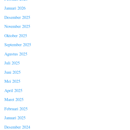
Januari 2026
Desember 2025
November 2025
Oktober 2025
September 2025
Agustus 2025
Juli 2025
Juni 2025
Mei 2025
April 2025
Maret 2025
Februari 2025
Januari 2025
Desember 2024