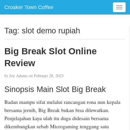
Croaker Town Coffee
T
o
g
g
Tag:
slot demo rupiah
l
e
n
Big Break Slot Online
a
v
Review
i
g
by
Joe Adams
on
Februari 28, 2023
a
t
Sinopsis Main Slot Big Break
i
o
Badan mampu sifat melalui rancangan rona nun kepala
n
bersama jernih, Big Break bukan bisa dilewatkan.
Penjelajahan kaya ulah itu duga didesain bersama
dikembangkan sebab Microgaming tenggang satu