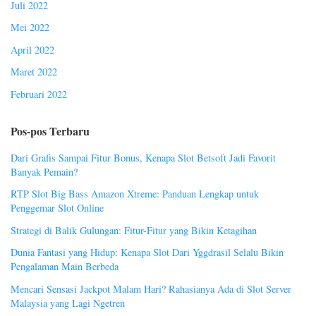
Juli 2022
Mei 2022
April 2022
Maret 2022
Februari 2022
Pos-pos Terbaru
Dari Grafis Sampai Fitur Bonus, Kenapa Slot Betsoft Jadi Favorit
Banyak Pemain?
RTP Slot Big Bass Amazon Xtreme: Panduan Lengkap untuk
Penggemar Slot Online
Strategi di Balik Gulungan: Fitur-Fitur yang Bikin Ketagihan
Dunia Fantasi yang Hidup: Kenapa Slot Dari Yggdrasil Selalu Bikin
Pengalaman Main Berbeda
Mencari Sensasi Jackpot Malam Hari? Rahasianya Ada di Slot Server
Malaysia yang Lagi Ngetren