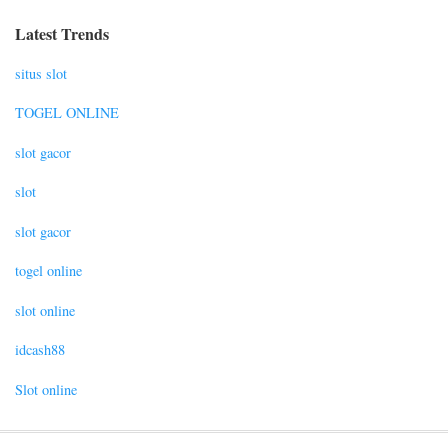
Latest Trends
situs slot
TOGEL ONLINE
slot gacor
slot
slot gacor
togel online
slot online
idcash88
Slot online