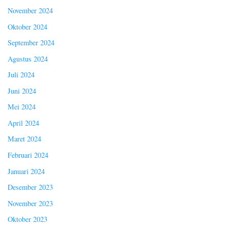
November 2024
Oktober 2024
September 2024
Agustus 2024
Juli 2024
Juni 2024
Mei 2024
April 2024
Maret 2024
Februari 2024
Januari 2024
Desember 2023
November 2023
Oktober 2023