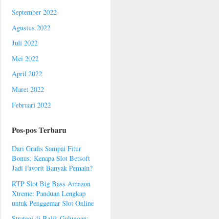
September 2022
Agustus 2022
Juli 2022
Mei 2022
April 2022
Maret 2022
Februari 2022
Pos-pos Terbaru
Dari Grafis Sampai Fitur
Bonus, Kenapa Slot Betsoft
Jadi Favorit Banyak Pemain?
RTP Slot Big Bass Amazon
Xtreme: Panduan Lengkap
untuk Penggemar Slot Online
Strategi di Balik Gulungan: