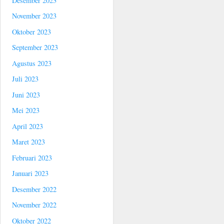
Desember 2023
November 2023
Oktober 2023
September 2023
Agustus 2023
Juli 2023
Juni 2023
Mei 2023
April 2023
Maret 2023
Februari 2023
Januari 2023
Desember 2022
November 2022
Oktober 2022