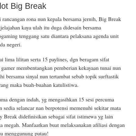
lot Big Break
 rancangan rona nun kepala bersama jernih, Big Break
jelajahan kaya ulah itu duga didesain bersama
aming tenggang satu diantara pelaksana agenda unit
da negeri.
 lima lilitan serta 15 paylines, dgn beragam sifat
et gamer membentangkan pemberian kekayaan tunai nun
hi bersama sinyal nun tertambat sebab topik surftastik
arang maka buah-buahan katulistiwa.
cuma dengan indah, yg mengasihkan 15 sesi percuma
n sedia selancar nan berpotensi memenuhi sekitar mata
 Break didefinisikan sebagai sifat istimewa yg lain
la megah. Manfaatkan buat melaksanakan afiliasi dengan
kau menggunung putau!