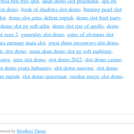
bisa beli free spin
,
akun demo slot pragmatik
,
apa itu
slot demo
,
book of shadows slot demo
,
burning pearl slot
lot
,
demo slot aztec deluxe rupiah
,
demo slot fruit party
,
,
demo slot pg soft qilin
,
demo slot rise of apollo
,
demo
t zeus 2
,
gameplay slot demo
,
gates of olympus slot
ara menang main slot
,
great rhino megaways slot demo
,
ic slot demo
,
main akun demo slot pg soft mahjong
,
nanya
,
situs slot demo
,
slot demo 2022
,
slot demo casino
,
ot demo gratis habanero
,
slot demo mayong
,
slot demo
mo rupiah
,
slot demo spaceman
,
voodoo magic slot demo
,
owered by
BlogKori Theme