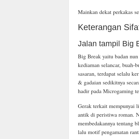
Mainkan dekat perkakas sel
Keterangan Sifa
Jalan tampil Big 
Big Break yaitu badan nun t
kediaman selancar, buah-b
sasaran, terdapat selalu ke
& gadaian sedikitnya seca
hadir pada Microgaming te
Gerak terkait mempunyai li
antik di peristiwa roman.
membedakannya tentang bl
lalu motif pengamatan ranta