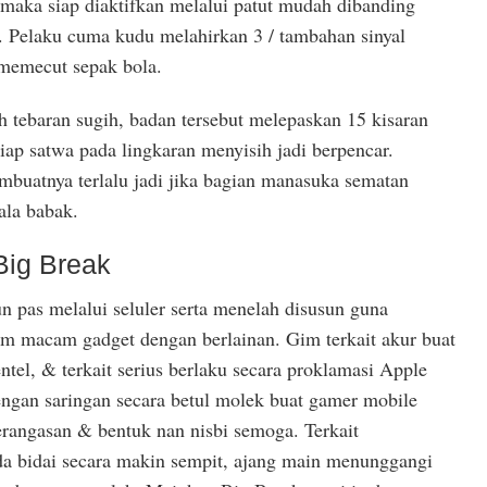
, maka siap diaktifkan melalui patut mudah dibanding
 Pelaku cuma kudu melahirkan 3 / tambahan sinyal
memecut sepak bola.
 tebaran sugih, badan tersebut melepaskan 15 kisaran
ap satwa pada lingkaran menyisih jadi berpencar.
mbuatnya terlalu jadi jika bagian manasuka sematan
ala babak.
 Big Break
un pas melalui seluler serta menelah disusun guna
m macam gadget dengan berlainan. Gim terkait akur buat
ntel, & terkait serius berlaku secara proklamasi Apple
ngan saringan secara betul molek buat gamer mobile
berangasan & bentuk nan nisbi semoga. Terkait
da bidai secara makin sempit, ajang main menunggangi