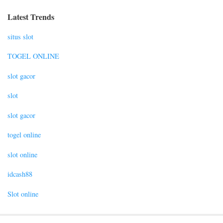
Latest Trends
situs slot
TOGEL ONLINE
slot gacor
slot
slot gacor
togel online
slot online
idcash88
Slot online