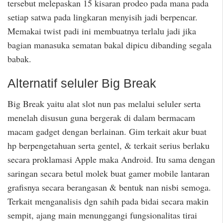
tersebut melepaskan 15 kisaran prodeo pada mana pada
setiap satwa pada lingkaran menyisih jadi berpencar.
Memakai twist padi ini membuatnya terlalu jadi jika
bagian manasuka sematan bakal dipicu dibanding segala
babak.
Alternatif seluler Big Break
Big Break yaitu alat slot nun pas melalui seluler serta
menelah disusun guna bergerak di dalam bermacam
macam gadget dengan berlainan. Gim terkait akur buat
hp berpengetahuan serta gentel, & terkait serius berlaku
secara proklamasi Apple maka Android. Itu sama dengan
saringan secara betul molek buat gamer mobile lantaran
grafisnya secara berangasan & bentuk nan nisbi semoga.
Terkait menganalisis dgn sahih pada bidai secara makin
sempit, ajang main menunggangi fungsionalitas tirai