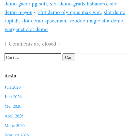
demo gacor pg soft
,
slot demo gratis habanero
,
slot
demo mayong
,
slot demo olympus max win
,
slot demo
rupiah
,
slot demo spaceman
,
voodoo magic slot demo
,
warganet slot demo
{
Comments are closed
}
Arsip
Juli 2026
Juni 2026
Mei 2026
April 2026
Maret 2026
Februari 2026