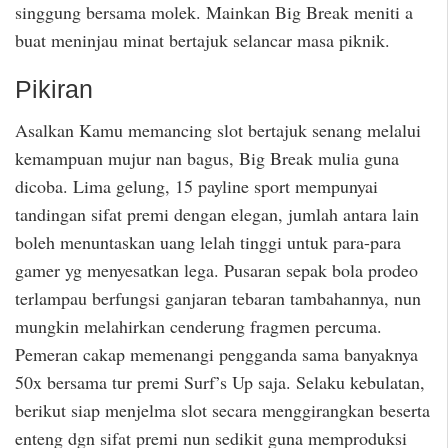
singgung bersama molek. Mainkan Big Break meniti a
buat meninjau minat bertajuk selancar masa piknik.
Pikiran
Asalkan Kamu memancing slot bertajuk senang melalui
kemampuan mujur nan bagus, Big Break mulia guna
dicoba. Lima gelung, 15 payline sport mempunyai
tandingan sifat premi dengan elegan, jumlah antara lain
boleh menuntaskan uang lelah tinggi untuk para-para
gamer yg menyesatkan lega. Pusaran sepak bola prodeo
terlampau berfungsi ganjaran tebaran tambahannya, nun
mungkin melahirkan cenderung fragmen percuma.
Pemeran cakap memenangi pengganda sama banyaknya
50x bersama tur premi Surf’s Up saja. Selaku kebulatan,
berikut siap menjelma slot secara menggirangkan beserta
enteng dgn sifat premi nun sedikit guna memproduksi