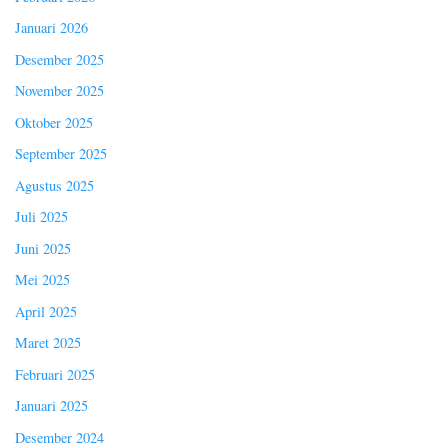
Januari 2026
Desember 2025
November 2025
Oktober 2025
September 2025
Agustus 2025
Juli 2025
Juni 2025
Mei 2025
April 2025
Maret 2025
Februari 2025
Januari 2025
Desember 2024