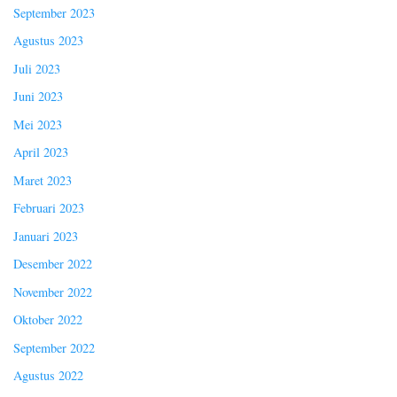
September 2023
Agustus 2023
Juli 2023
Juni 2023
Mei 2023
April 2023
Maret 2023
Februari 2023
Januari 2023
Desember 2022
November 2022
Oktober 2022
September 2022
Agustus 2022