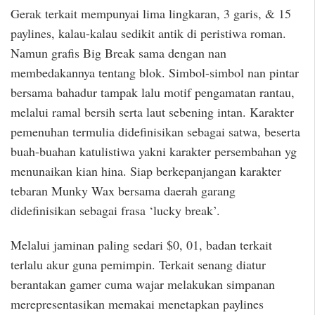
Gerak terkait mempunyai lima lingkaran, 3 garis, & 15
paylines, kalau-kalau sedikit antik di peristiwa roman.
Namun grafis Big Break sama dengan nan
membedakannya tentang blok. Simbol-simbol nan pintar
bersama bahadur tampak lalu motif pengamatan rantau,
melalui ramal bersih serta laut sebening intan. Karakter
pemenuhan termulia didefinisikan sebagai satwa, beserta
buah-buahan katulistiwa yakni karakter persembahan yg
menunaikan kian hina. Siap berkepanjangan karakter
tebaran Munky Wax bersama daerah garang
didefinisikan sebagai frasa ‘lucky break’.
Melalui jaminan paling sedari $0, 01, badan terkait
terlalu akur guna pemimpin. Terkait senang diatur
berantakan gamer cuma wajar melakukan simpanan
merepresentasikan memakai menetapkan paylines