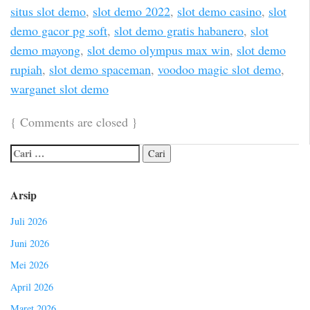
situs slot demo
,
slot demo 2022
,
slot demo casino
,
slot
demo gacor pg soft
,
slot demo gratis habanero
,
slot
demo mayong
,
slot demo olympus max win
,
slot demo
rupiah
,
slot demo spaceman
,
voodoo magic slot demo
,
warganet slot demo
{
Comments are closed
}
Arsip
Juli 2026
Juni 2026
Mei 2026
April 2026
Maret 2026