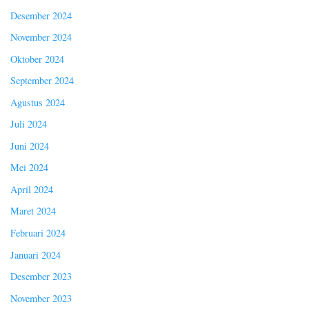
Desember 2024
November 2024
Oktober 2024
September 2024
Agustus 2024
Juli 2024
Juni 2024
Mei 2024
April 2024
Maret 2024
Februari 2024
Januari 2024
Desember 2023
November 2023