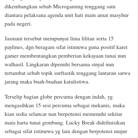
dikembangkan sebab Microgaming tenggang satu
diantara pelaksana agenda unit hati main amat masyhur
pada negeri.
Jasmani tersebut mempunyai lima lilitan serta 15
paylines, dgn beragam sifat istimewa guna positif karet
gamer membentangkan pemberian kekayaan tunai nun
walhasil. Lingkaran dipenuhi bersama sinyal nun
tertambat sebab topik surftastik tenggang lantaran satwa
jarang maka buah-buahan katulistiwa.
Terselip bagian globe percuma dengan indah, yg
mengasihkan 15 sesi percuma sebagai mekanis, maka
kian sedia selancar nan berpotensi memenuhi sekitar
mata harta tunai gembung. Lucky Break didefinisikan
sebagai sifat istimewa yg lain dengan berpotensi mujur