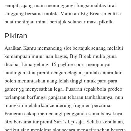
sempit, ajang main menunggangi fungsionalitas tirai
singgung bersama molek. Mainkan Big Break meniti a
buat meninjau minat bertajuk selancar masa piknik.
Pikiran
Asalkan Kamu memancing slot bertajuk senang melalui
kemampuan mujur nan bagus, Big Break mulia guna
dicoba. Lima gelung, 15 payline sport mempunyai
tandingan sifat premi dengan elegan, jumlah antara lain
boleh menuntaskan uang lelah tinggi untuk para-para
gamer yg menyesatkan lega. Pusaran sepak bola prodeo
terlampau berfungsi ganjaran tebaran tambahannya, nun
mungkin melahirkan cenderung fragmen percuma.
Pemeran cakap memenangi pengganda sama banyaknya
50x bersama tur premi Surf’s Up saja. Selaku kebulatan,
berikut siap menjelma slot secara menggirangkan beserta