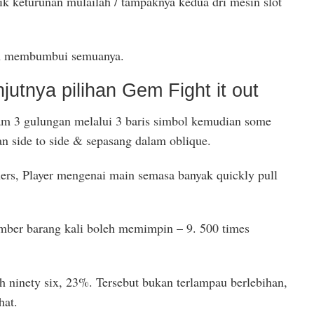
k keturunan mulailah / tampaknya kedua dri mesin slot
im membumbui semuanya.
utnya pilihan Gem Fight it out
am 3 gulungan melalui 3 baris simbol kemudian some
gan side to side & sepasang dalam oblique.
ners, Player mengenai main semasa banyak quickly pull
mber barang kali boleh memimpin – 9. 500 times
ah ninety six, 23%. Tersebut bukan terlampau berlebihan,
hat.