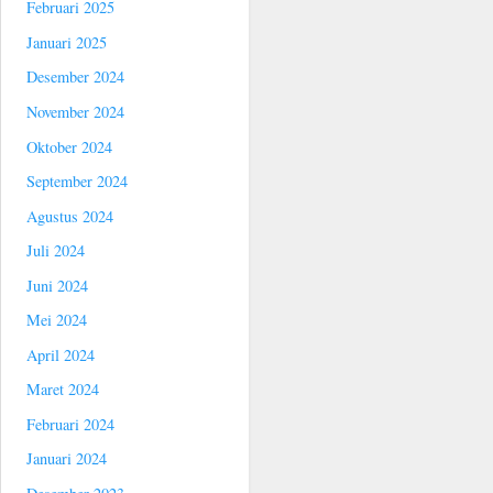
Februari 2025
Januari 2025
Desember 2024
November 2024
Oktober 2024
September 2024
Agustus 2024
Juli 2024
Juni 2024
Mei 2024
April 2024
Maret 2024
Februari 2024
Januari 2024