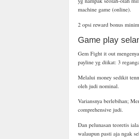
yg nampak seolah-olah mili
machine game (online).
2 opsi reward bonus min
Game play selanj
Gem Fight it out mengeny
payline yg diikat: 3 regan
Melalui money sedikit ten
oleh judi nominal.
Variansnya berlebihan; Me
comprehensive judi.
Dan pelunasan teoretis ial
walaupun pasti aja ngak se