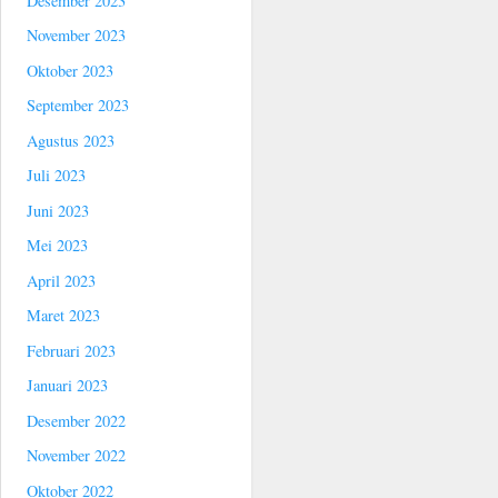
Desember 2023
November 2023
Oktober 2023
September 2023
Agustus 2023
Juli 2023
Juni 2023
Mei 2023
April 2023
Maret 2023
Februari 2023
Januari 2023
Desember 2022
November 2022
Oktober 2022