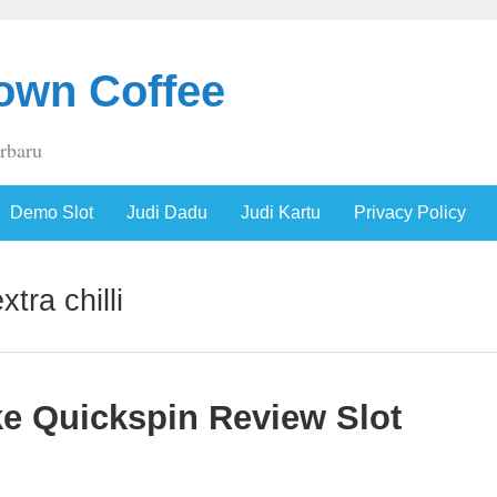
own Coffee
erbaru
Demo Slot
Judi Dadu
Judi Kartu
Privacy Policy
tra chilli
e Quickspin Review Slot