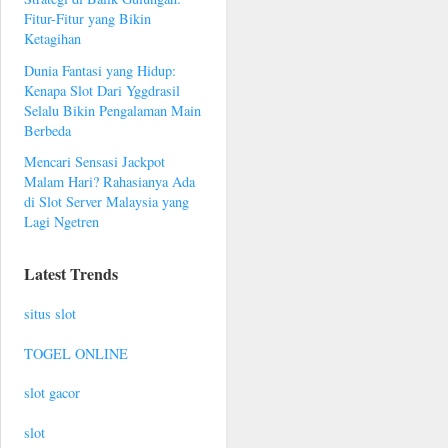
Fitur-Fitur yang Bikin
Ketagihan
Dunia Fantasi yang Hidup:
Kenapa Slot Dari Yggdrasil
Selalu Bikin Pengalaman Main
Berbeda
Mencari Sensasi Jackpot
Malam Hari? Rahasianya Ada
di Slot Server Malaysia yang
Lagi Ngetren
Latest Trends
situs slot
TOGEL ONLINE
slot gacor
slot