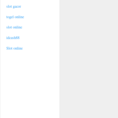
slot gacor
togel online
slot online
idcash88
Slot online