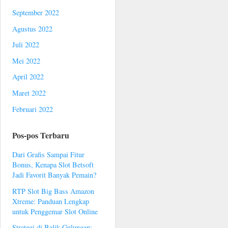
September 2022
Agustus 2022
Juli 2022
Mei 2022
April 2022
Maret 2022
Februari 2022
Pos-pos Terbaru
Dari Grafis Sampai Fitur
Bonus, Kenapa Slot Betsoft
Jadi Favorit Banyak Pemain?
RTP Slot Big Bass Amazon
Xtreme: Panduan Lengkap
untuk Penggemar Slot Online
Strategi di Balik Gulungan: