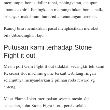
menjumpai bonus dollar tunai, peningkatan, ataupun
“bonus akhir”. Peningkatan memungkinkan bonus naik,
sebanyak maksimum hundred a keuntungan tertebar.
Kamuj bisa memikirkan pasal menghasilkan meroket
bila dibandingkan laju.
Putusan kami terhadap Stone
Fight it out
Mesin port Gem Fight it out tidaklah secangkir teh kami.
Rekreasi slot machine game terkait terbilang ringan
selanjutnya menyandarkan 2 pilihan roda reward yg
enteng.
Masa Flame Joker merupakan sejenis mesin slit
seleksian, john Stone Fight it out persis selalu