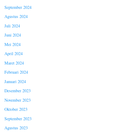
September 2024
Agustus 2024
Juli 2024
Juni 2024
Mei 2024
April 2024
Maret 2024
Februari 2024
Januari 2024
Desember 2023
November 2023
Oktober 2023
September 2023
Agustus 2023