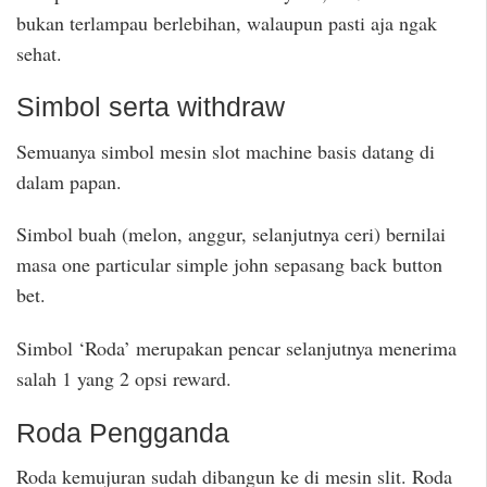
bukan terlampau berlebihan, walaupun pasti aja ngak
sehat.
Simbol serta withdraw
Semuanya simbol mesin slot machine basis datang di
dalam papan.
Simbol buah (melon, anggur, selanjutnya ceri) bernilai
masa one particular simple john sepasang back button
bet.
Simbol ‘Roda’ merupakan pencar selanjutnya menerima
salah 1 yang 2 opsi reward.
Roda Pengganda
Roda kemujuran sudah dibangun ke di mesin slit. Roda