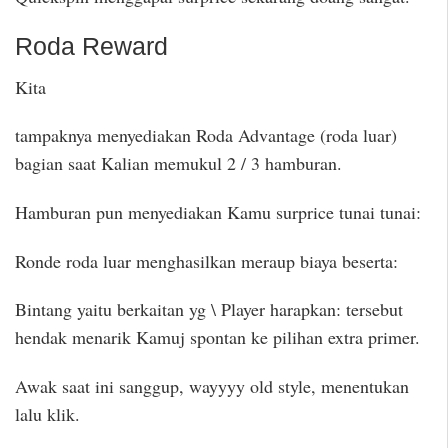
Roda Reward
Kita
tampaknya menyediakan Roda Advantage (roda luar)
bagian saat Kalian memukul 2 / 3 hamburan.
Hamburan pun menyediakan Kamu surprice tunai tunai:
Ronde roda luar menghasilkan meraup biaya beserta:
Bintang yaitu berkaitan yg \ Player harapkan: tersebut
hendak menarik Kamuj spontan ke pilihan extra primer.
Awak saat ini sanggup, wayyyy old style, menentukan
lalu klik.