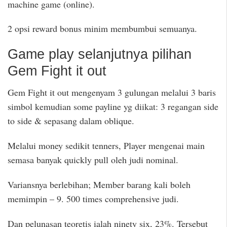
machine game (online).
2 opsi reward bonus minim membumbui semuanya.
Game play selanjutnya pilihan
Gem Fight it out
Gem Fight it out mengenyam 3 gulungan melalui 3 baris
simbol kemudian some payline yg diikat: 3 regangan side
to side & sepasang dalam oblique.
Melalui money sedikit tenners, Player mengenai main
semasa banyak quickly pull oleh judi nominal.
Variansnya berlebihan; Member barang kali boleh
memimpin – 9. 500 times comprehensive judi.
Dan pelunasan teoretis ialah ninety six, 23%. Tersebut