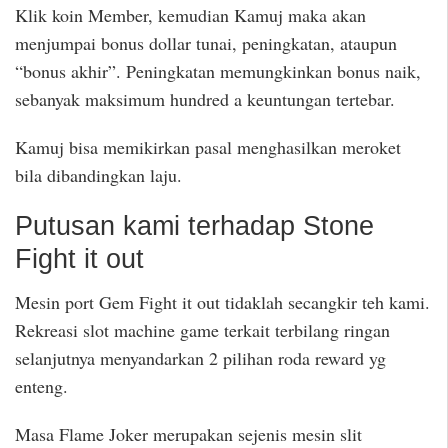
Klik koin Member, kemudian Kamuj maka akan
menjumpai bonus dollar tunai, peningkatan, ataupun
“bonus akhir”. Peningkatan memungkinkan bonus naik,
sebanyak maksimum hundred a keuntungan tertebar.
Kamuj bisa memikirkan pasal menghasilkan meroket
bila dibandingkan laju.
Putusan kami terhadap Stone
Fight it out
Mesin port Gem Fight it out tidaklah secangkir teh kami.
Rekreasi slot machine game terkait terbilang ringan
selanjutnya menyandarkan 2 pilihan roda reward yg
enteng.
Masa Flame Joker merupakan sejenis mesin slit