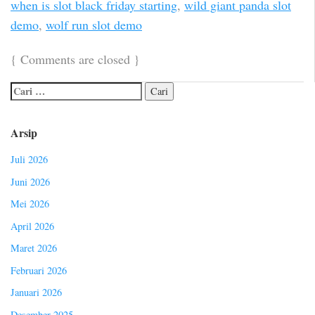
when is slot black friday starting
,
wild giant panda slot
demo
,
wolf run slot demo
{
Comments are closed
}
Arsip
Juli 2026
Juni 2026
Mei 2026
April 2026
Maret 2026
Februari 2026
Januari 2026
Desember 2025