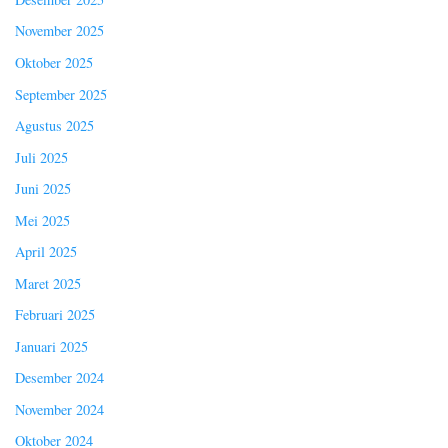
November 2025
Oktober 2025
September 2025
Agustus 2025
Juli 2025
Juni 2025
Mei 2025
April 2025
Maret 2025
Februari 2025
Januari 2025
Desember 2024
November 2024
Oktober 2024