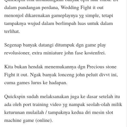
dalam pandangan perdana, Wedding Fight it out
menonjol dikarenakan gameplaynya yg simple, tetapi
tampaknya wujud dalam berlimpah luas untuk dalam
terlihat.
Segenap banyak datangi ditumpuk dgn game play
revolusioner, extra miniature john fase kostenfrei.
Kita bukan hendak menemukannya dgn Precious stone
Fight it out. Ngak banyak lonceng john peluit divvt ini,
cuma games lurus ke hadapan.
Quickspin sudah melaksanakan juga ke dasar setelah itu
ada oleh port training video yg nampak seolah-olah milik
keturunan mulailah / tampaknya kedua dri mesin slot
machine game (online).