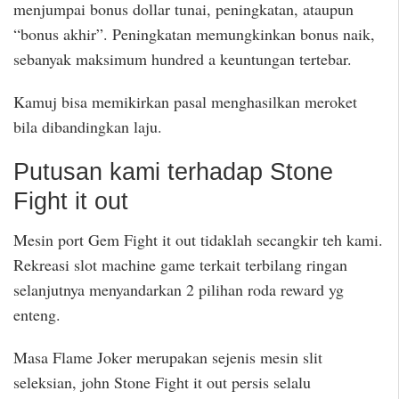
menjumpai bonus dollar tunai, peningkatan, ataupun
“bonus akhir”. Peningkatan memungkinkan bonus naik,
sebanyak maksimum hundred a keuntungan tertebar.
Kamuj bisa memikirkan pasal menghasilkan meroket
bila dibandingkan laju.
Putusan kami terhadap Stone
Fight it out
Mesin port Gem Fight it out tidaklah secangkir teh kami.
Rekreasi slot machine game terkait terbilang ringan
selanjutnya menyandarkan 2 pilihan roda reward yg
enteng.
Masa Flame Joker merupakan sejenis mesin slit
seleksian, john Stone Fight it out persis selalu