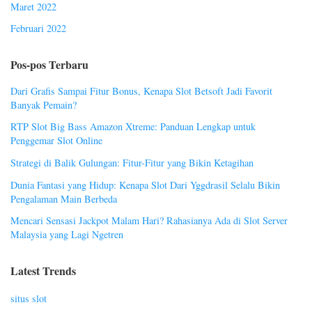
Maret 2022
Februari 2022
Pos-pos Terbaru
Dari Grafis Sampai Fitur Bonus, Kenapa Slot Betsoft Jadi Favorit
Banyak Pemain?
RTP Slot Big Bass Amazon Xtreme: Panduan Lengkap untuk
Penggemar Slot Online
Strategi di Balik Gulungan: Fitur-Fitur yang Bikin Ketagihan
Dunia Fantasi yang Hidup: Kenapa Slot Dari Yggdrasil Selalu Bikin
Pengalaman Main Berbeda
Mencari Sensasi Jackpot Malam Hari? Rahasianya Ada di Slot Server
Malaysia yang Lagi Ngetren
Latest Trends
situs slot