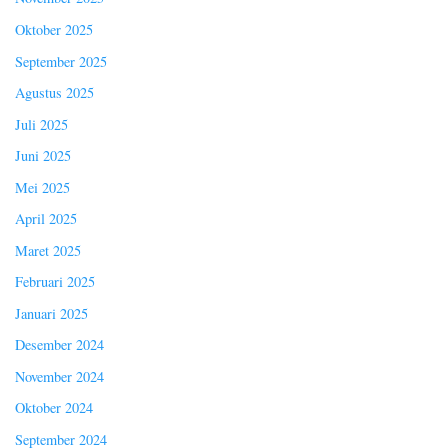
Oktober 2025
September 2025
Agustus 2025
Juli 2025
Juni 2025
Mei 2025
April 2025
Maret 2025
Februari 2025
Januari 2025
Desember 2024
November 2024
Oktober 2024
September 2024