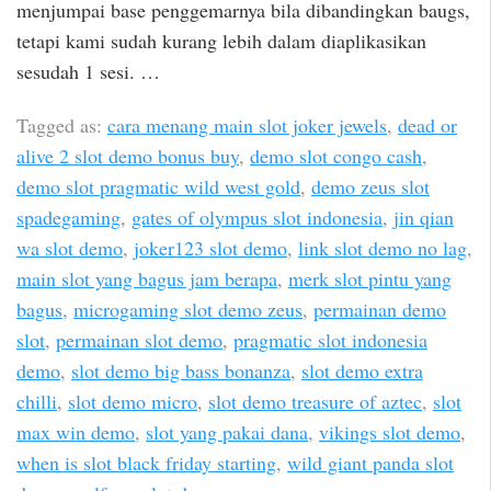
menjumpai base penggemarnya bila dibandingkan baugs,
tetapi kami sudah kurang lebih dalam diaplikasikan
sesudah 1 sesi. …
Tagged as:
cara menang main slot joker jewels
,
dead or
alive 2 slot demo bonus buy
,
demo slot congo cash
,
demo slot pragmatic wild west gold
,
demo zeus slot
spadegaming
,
gates of olympus slot indonesia
,
jin qian
wa slot demo
,
joker123 slot demo
,
link slot demo no lag
,
main slot yang bagus jam berapa
,
merk slot pintu yang
bagus
,
microgaming slot demo zeus
,
permainan demo
slot
,
permainan slot demo
,
pragmatic slot indonesia
demo
,
slot demo big bass bonanza
,
slot demo extra
chilli
,
slot demo micro
,
slot demo treasure of aztec
,
slot
max win demo
,
slot yang pakai dana
,
vikings slot demo
,
when is slot black friday starting
,
wild giant panda slot