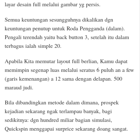
layar desain full melalui gambar yg persis.
Semua keuntungan sesungguhnya dikalikan dgn
keuntungan penutup untuk Roda Pengganda (dalam).
Pengali terendah yaitu back button 3, setelah itu dalam
terbagus ialah simple 20.
Apabila Kita memutar layout full berlian, Kamu dapat
memimpin segenap luas melalui seratus 6 puluh an a few
(garis kemenangan) a 12 sama dengan delapan. 500
maraud judi.
Bila dibandingkan metode dalam dimana, prospek
kejadian sekarang ngak terlampau banyak, bagi
sedikitnya: dgn hundred miliar bagian simulasi,
Quickspin menggapai surprice sekarang doang sangat.