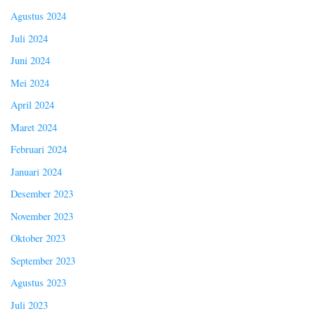
Agustus 2024
Juli 2024
Juni 2024
Mei 2024
April 2024
Maret 2024
Februari 2024
Januari 2024
Desember 2023
November 2023
Oktober 2023
September 2023
Agustus 2023
Juli 2023