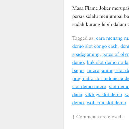
Masa Flame Joker merupakan
persis selalu menjumpai b
sudah kurang lebih dalam d
Tagged as:
cara menang mai
demo slot congo cash
,
dem
spadegaming
,
gates of oly
demo
,
link slot demo no la
bagus
,
microgaming slot d
pragmatic slot indonesia 
slot demo micro
,
slot demo
dana
,
vikings slot demo
,
wh
demo
,
wolf run slot demo
{
Comments are closed
}