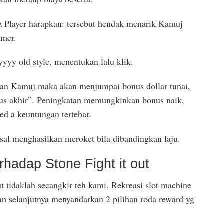
 \ Player harapkan: tersebut hendak menarik Kamuj
imer.
yyy old style, menentukan lalu klik.
an Kamuj maka akan menjumpai bonus dollar tunai,
us akhir”. Peningkatan memungkinkan bonus naik,
d a keuntungan tertebar.
al menghasilkan meroket bila dibandingkan laju.
rhadap Stone Fight it out
t tidaklah secangkir teh kami. Rekreasi slot machine
gan selanjutnya menyandarkan 2 pilihan roda reward yg