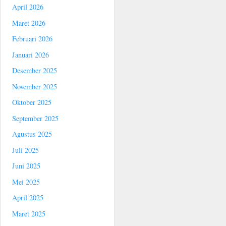
April 2026
Maret 2026
Februari 2026
Januari 2026
Desember 2025
November 2025
Oktober 2025
September 2025
Agustus 2025
Juli 2025
Juni 2025
Mei 2025
April 2025
Maret 2025