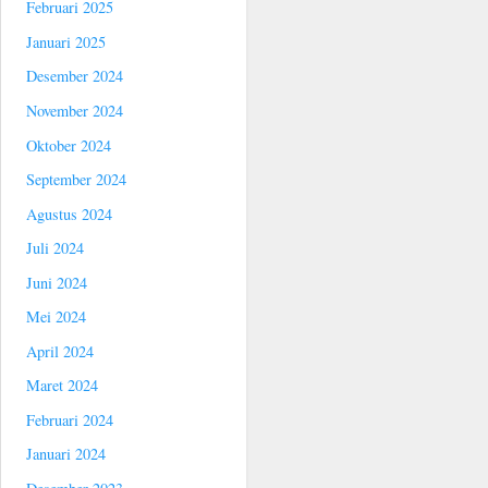
Februari 2025
Januari 2025
Desember 2024
November 2024
Oktober 2024
September 2024
Agustus 2024
Juli 2024
Juni 2024
Mei 2024
April 2024
Maret 2024
Februari 2024
Januari 2024