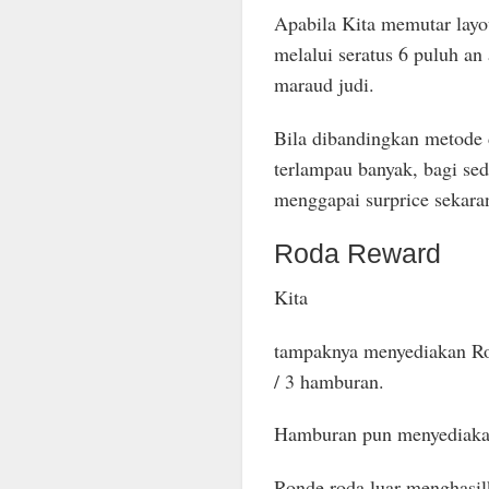
Apabila Kita memutar layo
melalui seratus 6 puluh a
maraud judi.
Bila dibandingkan metode 
terlampau banyak, bagi sed
menggapai surprice sekara
Roda Reward
Kita
tampaknya menyediakan Ro
/ 3 hamburan.
Hamburan pun menyediakan
Ronde roda luar menghasil