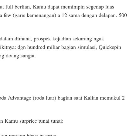
ut full berlian, Kamu dapat memimpin segenap luas
n a few (garis kemenangan) a 12 sama dengan delapan. 500
dalam dimana, prospek kejadian sekarang ngak
ikitnya: dgn hundred miliar bagian simulasi, Quickspin
ng doang sangat.
da Advantage (roda luar) bagian saat Kalian memukul 2
 Kamu surprice tunai tunai:
kan meraup biaya beserta: